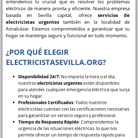
entendemos lo crucial que es resolver los problemas
eléctricos de manera pronta y eficiente. Nuestra empresa
basada en Sevilla capital, ofrece
servicios de
electricistas urgentes
también en la localidad de
Aznalcázar. Estamos comprometidos a garantizar que su
hogar se mantenga seguro y funcional en todo momento.
¿POR QUÉ ELEGIR
ELECTRICISTASEVILLA.ORG?
Disponibilidad 24/7
: No importa la hora o el día,
nuestros
electricistas urgentes
están disponibles
para atender cualquier emergencia eléctrica que surja
en su hogar.
Profesionales Certificados
: Todos nuestros
electricistas cuentan con las certificaciones necesarias
para garantizar un servicio seguro y profesional.
Tiempo de Respuesta Rápido
: Comprendemos la
urgencia de las situaciones eléctricas, lo que nos
permite ofrecer un tiempo de respuesta rápido para