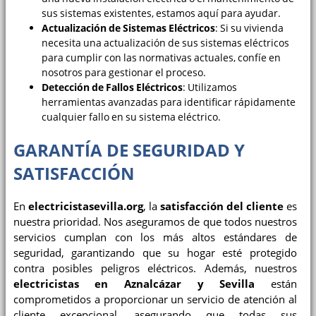
sus sistemas existentes, estamos aquí para ayudar.
Actualización de Sistemas Eléctricos
: Si su vivienda
necesita una actualización de sus sistemas eléctricos
para cumplir con las normativas actuales, confíe en
nosotros para gestionar el proceso.
Detección de Fallos Eléctricos
: Utilizamos
herramientas avanzadas para identificar rápidamente
cualquier fallo en su sistema eléctrico.
GARANTÍA DE SEGURIDAD Y
SATISFACCIÓN
En
electricistasevilla.org
, la
satisfacción del cliente
es
nuestra prioridad. Nos aseguramos de que todos nuestros
servicios cumplan con los más altos estándares de
seguridad, garantizando que su hogar esté protegido
contra posibles peligros eléctricos. Además, nuestros
electricistas en Aznalcázar y Sevilla
están
comprometidos a proporcionar un servicio de atención al
cliente excepcional, asegurando que todas sus