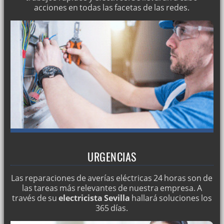
acciones en todas las facetas de las redes.
URGENCIAS
Las reparaciones de averías eléctricas 24 horas son de
las tareas más relevantes de nuestra empresa. A
través de su
electricista Sevilla
hallará soluciones los
365 días.