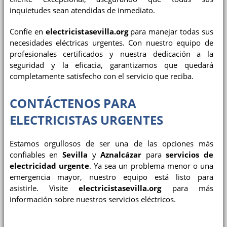
inquietudes sean atendidas de inmediato.
Confíe en
electricistasevilla.org
para manejar todas sus
necesidades eléctricas urgentes. Con nuestro equipo de
profesionales certificados y nuestra dedicación a la
seguridad y la eficacia, garantizamos que quedará
completamente satisfecho con el servicio que reciba.
CONTÁCTENOS PARA
ELECTRICISTAS URGENTES
Estamos orgullosos de ser una de las opciones más
confiables en
Sevilla
y
Aznalcázar
para
servicios de
electricidad urgente
. Ya sea un problema menor o una
emergencia mayor, nuestro equipo está listo para
asistirle. Visite
electricistasevilla.org
para más
información sobre nuestros servicios eléctricos.