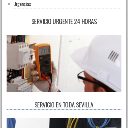
Urgencias
SERVICIO URGENTE 24 HORAS
SERVICIO EN TODA SEVILLA