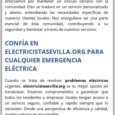
esforzamos por mantener un vínculo cercano con la
comunidad. Esto se traduce en un servicio personalizado
y atento, entendiendo las necesidades específicas de
nuestros clientes locales. Nos enorgullece ser una parte
esencial de esta comunidad, contribuyendo a su
seguridad y bienestar a través de nuestros servicios.
CONFÍA EN
ELECTRICISTASEVILLA.ORG PARA
CUALQUIER EMERGENCIA
ELÉCTRICA
Cuando se trata de resolver
problemas eléctricos
urgentes,
electricistasevilla.org
es tu mejor opción en
Aznalcázar. Estamos comprometidos a garantizar que
todos los residentes y empresas locales tengan acceso a
un servicio seguro, confiable y rápido siempre que lo
necesiten. Desde una perspectiva de eficiencia y calidad,
nuestro equipo es insuperable.