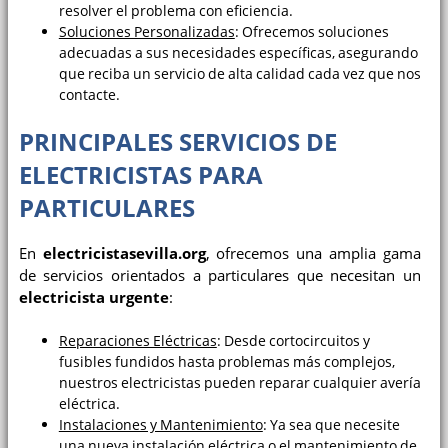
resolver el problema con eficiencia.
Soluciones Personalizadas
: Ofrecemos soluciones
adecuadas a sus necesidades específicas, asegurando
que reciba un servicio de alta calidad cada vez que nos
contacte.
PRINCIPALES SERVICIOS DE
ELECTRICISTAS PARA
PARTICULARES
En
electricistasevilla.org
, ofrecemos una amplia gama
de servicios orientados a particulares que necesitan un
electricista urgente
:
Reparaciones Eléctricas
: Desde cortocircuitos y
fusibles fundidos hasta problemas más complejos,
nuestros electricistas pueden reparar cualquier avería
eléctrica.
Instalaciones y Mantenimiento
: Ya sea que necesite
una nueva instalación eléctrica o el mantenimiento de