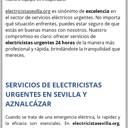
electricistasevilla.org
es sinónimo de
excelencia
en
el sector de servicios eléctricos urgentes. No importa
qué situación enfrentes, puedes estar seguro de que
estás en buenas manos con nosotros. Nuestro
compromiso es claro: ofrecer servicios de
electricistas urgentes 24 horas
de la manera más
profesional y rápida, brindándote la tranquilidad que
mereces.
SERVICIOS DE ELECTRICISTAS
URGENTES EN SEVILLA Y
AZNALCÁZAR
Cuando se trata de una emergencia eléctrica, la rapidez y
la eficacia son esenciales. En
electricistasevilla.org
,