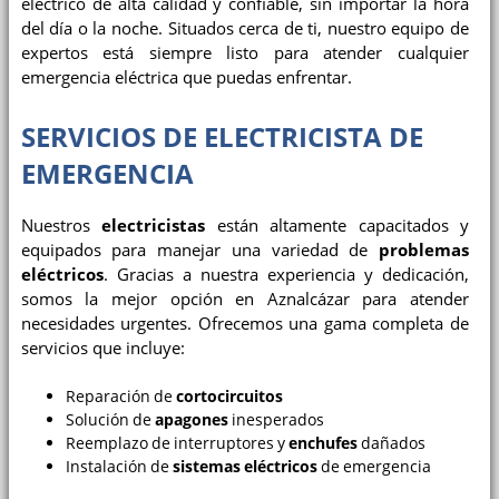
eléctrico de alta calidad y confiable, sin importar la hora
del día o la noche. Situados cerca de ti, nuestro equipo de
expertos está siempre listo para atender cualquier
emergencia eléctrica que puedas enfrentar.
SERVICIOS DE ELECTRICISTA DE
EMERGENCIA
Nuestros
electricistas
están altamente capacitados y
equipados para manejar una variedad de
problemas
eléctricos
. Gracias a nuestra experiencia y dedicación,
somos la mejor opción en Aznalcázar para atender
necesidades urgentes. Ofrecemos una gama completa de
servicios que incluye:
Reparación de
cortocircuitos
Solución de
apagones
inesperados
Reemplazo de interruptores y
enchufes
dañados
Instalación de
sistemas eléctricos
de emergencia