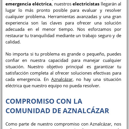
emergencia eléctrica
, nuestros
electricistas
llegarán al
lugar lo más pronto posible para evaluar y resolver
cualquier problema. Herramientas avanzadas y una gran
experiencia son las claves para ofrecer una solución
adecuada en el menor tiempo. Nos esforzamos por
restaurar tu tranquilidad mediante un trabajo seguro y de
calidad.
No importa si tu problema es grande o pequeño, puedes
confiar en nuestra capacidad para manejar cualquier
situación. Nuestro objetivo principal es garantizar tu
satisfacción completa al ofrecer soluciones efectivas para
cada emergencia. En
Aznalcázar
, no hay una situación
eléctrica que nuestro equipo no pueda resolver.
COMPROMISO CON LA
COMUNIDAD DE AZNALCÁZAR
Como parte de nuestro compromiso con Aznalcázar, nos