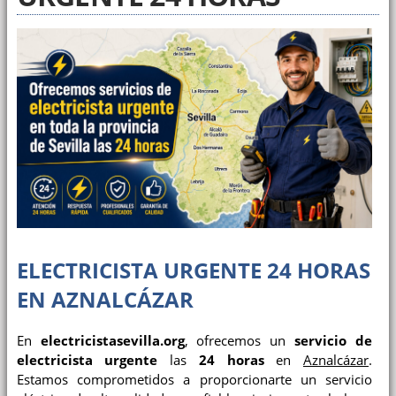
ELECTRICISTA URGENTE 24 HORAS
EN AZNALCÁZAR
En
electricistasevilla.org
, ofrecemos un
servicio de
electricista urgente
las
24 horas
en
Aznalcázar
.
Estamos comprometidos a proporcionarte un servicio