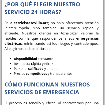
¿POR QUÉ ELEGIR NUESTRO
SERVICIO 24 HORAS?
En
electricistasevilla.org
no solo ofrecemos atención
ininterrumpida, sino también un servicio rápido y
eficiente. Nuestros clientes en
Aznalcázar
valoran la
rapidez con la que respondemos a sus
emergencias
eléctricas
, minimizando así los riesgos y contratiempos.
Al elegirnos, te beneficias de:
Disponibilidad
constante
Respuesta
rápida
y eficaz
Personal
calificado
y amable
Precios
competitivos
y transparentes
CÓMO FUNCIONAN NUESTROS
SERVICIOS DE EMERGENCIA
El proceso es sencillo y eficaz. Al contactarnos por una