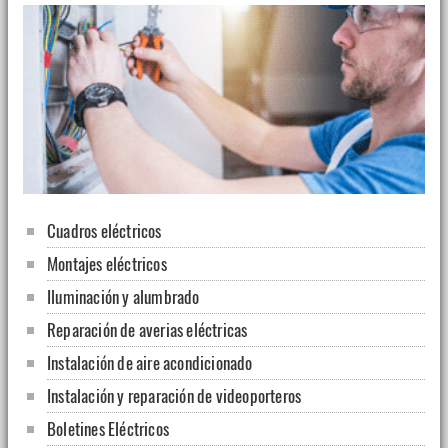
Cuadros eléctricos
Montajes eléctricos
Iluminación y alumbrado
Reparación de averias eléctricas
Instalación de aire acondicionado
Instalación y reparación de videoporteros
Boletines Eléctricos