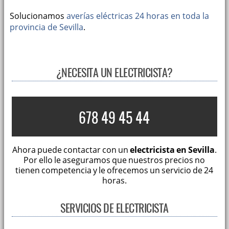
Solucionamos
averías eléctricas 24 horas en toda la
provincia de Sevilla
.
¿NECESITA UN ELECTRICISTA?
678 49 45 44
Ahora puede contactar con un
electricista en Sevilla
.
Por ello le aseguramos que nuestros precios no
tienen competencia y le ofrecemos un servicio de 24
horas.
SERVICIOS DE ELECTRICISTA