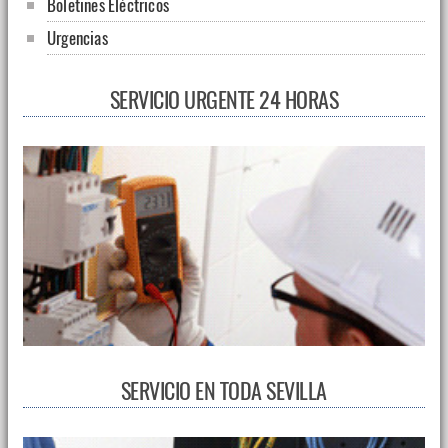
Boletines Eléctricos
Urgencias
SERVICIO URGENTE 24 HORAS
SERVICIO EN TODA SEVILLA