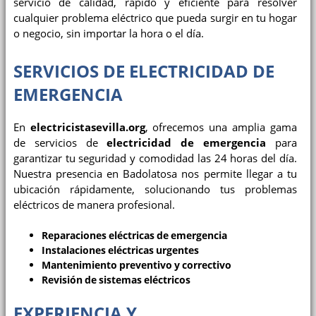
servicio de calidad, rápido y eficiente para resolver
cualquier problema eléctrico que pueda surgir en tu hogar
o negocio, sin importar la hora o el día.
SERVICIOS DE ELECTRICIDAD DE
EMERGENCIA
En
electricistasevilla.org
, ofrecemos una amplia gama
de servicios de
electricidad de emergencia
para
garantizar tu seguridad y comodidad las 24 horas del día.
Nuestra presencia en Badolatosa nos permite llegar a tu
ubicación rápidamente, solucionando tus problemas
eléctricos de manera profesional.
Reparaciones eléctricas de emergencia
Instalaciones eléctricas urgentes
Mantenimiento preventivo y correctivo
Revisión de sistemas eléctricos
EXPERIENCIA Y