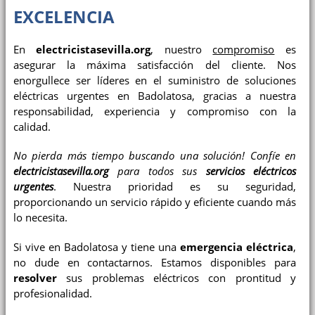
EXCELENCIA
En
electricistasevilla.org
, nuestro
compromiso
es
asegurar la máxima satisfacción del cliente. Nos
enorgullece ser líderes en el suministro de soluciones
eléctricas urgentes en Badolatosa, gracias a nuestra
responsabilidad, experiencia y compromiso con la
calidad.
No pierda más tiempo buscando una solución! Confíe en
electricistasevilla.org
para todos sus
servicios eléctricos
urgentes
. Nuestra prioridad es su seguridad,
proporcionando un servicio rápido y eficiente cuando más
lo necesita.
Si vive en Badolatosa y tiene una
emergencia eléctrica
,
no dude en contactarnos. Estamos disponibles para
resolver
sus problemas eléctricos con prontitud y
profesionalidad.