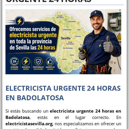
ELECTRICISTA URGENTE 24 HORAS
EN BADOLATOSA
Si estás buscando un
electricista urgente 24 horas en
Badolatosa
, estás en el lugar correcto. En
electricistasevilla.org
, nos especializamos en ofrecer un