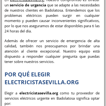
un
servicio de urgencia
que se adapte a las necesidades
de nuestros clientes en Badolatosa. Entendemos que los
problemas eléctricos pueden surgir en cualquier
momento y pueden causar inconvenientes significativos,
por lo que nos aseguramos de estar disponibles para ti las
24 horas del día.
Además de ofrecer un servicio de emergencia de alta
calidad, también nos preocupamos por brindar una
atención al cliente excepcional. Nuestro equipo está
dispuesto a responder cualquier pregunta que puedas
tener sobre nuestros servicios.
POR QUÉ ELEGIR
ELECTRICISTASEVILLA.ORG
Elegir a
electricistasevilla.org
como tu proveedor de
servicios eléctricos urgente en Badolatosa significa optar
por: