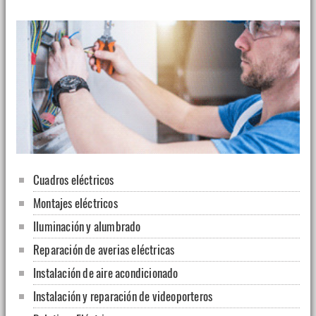
Cuadros eléctricos
Montajes eléctricos
Iluminación y alumbrado
Reparación de averias eléctricas
Instalación de aire acondicionado
Instalación y reparación de videoporteros