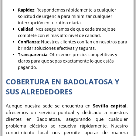
Rapidez
: Respondemos rápidamente a cualquier
solicitud de urgencia para minimizar cualquier
interrupción en tu rutina diaria.
Calidad
: Nos aseguramos de que cada trabajo se
complete con el más alto nivel de calidad.
Confianza
: Nuestros clientes confían en nosotros para
brindar soluciones efectivas y seguras.
Transparencia
: Ofrecemos precios competitivos y
claros para que sepas exactamente lo que estás
pagando.
COBERTURA EN BADOLATOSA Y
SUS ALREDEDORES
Aunque nuestra sede se encuentra en
Sevilla capital
,
ofrecemos un servicio puntual y dedicado a nuestros
clientes en Badolatosa, asegurando que cualquier
problema eléctrico se resuelva rápidamente. Nuestro
conocimiento local nos permite operar de manera