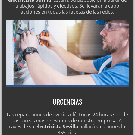
trabajos rápidos y efectivos. Se llevarán a cabo
acciones en todas las facetas de las redes.
URGENCIAS
Las reparaciones de averías eléctricas 24 horas son de
las tareas más relevantes de nuestra empresa. A
través de su
electricista Sevilla
hallará soluciones los
365 días.