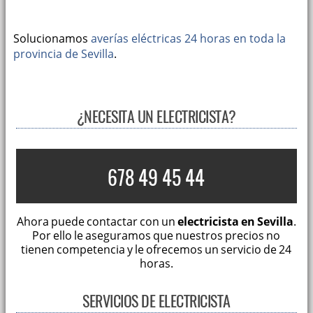
Solucionamos
averías eléctricas 24 horas en toda la
provincia de Sevilla
.
¿NECESITA UN ELECTRICISTA?
678 49 45 44
Ahora puede contactar con un
electricista en Sevilla
.
Por ello le aseguramos que nuestros precios no
tienen competencia y le ofrecemos un servicio de 24
horas.
SERVICIOS DE ELECTRICISTA