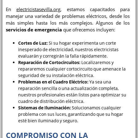
En
electricistasevilla.org
, estamos capacitados para
manejar una variedad de problemas eléctricos, desde los
más simples hasta los más complejos. Algunos de los
servicios de emergencia
que ofrecemos incluyen:
Cortes de Luz:
Si su hogar experimenta un corte
inesperado de electricidad, nuestros electricistas
evaluarán y corregirán la falla rápidamente.
Reparación de Cortocircuitos:
Localizaremos y
repararemos cualquier cortocircuito que amenace la
seguridad de su instalación eléctrica.
Problemas en el Cuadro Eléctrico:
Ya sea una
reparación sencilla o una actualización completa,
nuestros profesionales están listos para optimizar su
cuadro de distribución eléctrica.
Sistemas de Iluminación:
Solucionamos cualquier
problema con sus luces, garantizando que su hogar
esté bien iluminado y seguro.
COMPROMISO CON LA