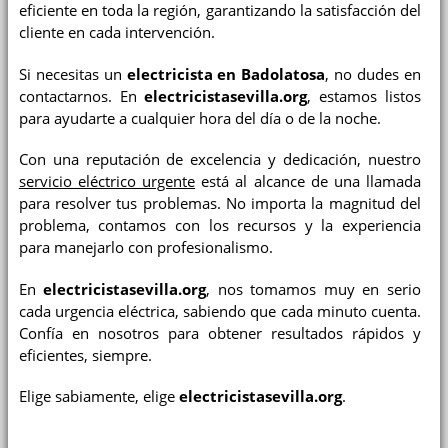
eficiente en toda la región, garantizando la satisfacción del
cliente en cada intervención.
Si necesitas un
electricista en Badolatosa
, no dudes en
contactarnos. En
electricistasevilla.org
, estamos listos
para ayudarte a cualquier hora del día o de la noche.
Con una reputación de excelencia y dedicación, nuestro
servicio eléctrico urgente
está al alcance de una llamada
para resolver tus problemas. No importa la magnitud del
problema, contamos con los recursos y la experiencia
para manejarlo con profesionalismo.
En
electricistasevilla.org
, nos tomamos muy en serio
cada urgencia eléctrica, sabiendo que cada minuto cuenta.
Confía en nosotros para obtener resultados rápidos y
eficientes, siempre.
Elige sabiamente, elige
electricistasevilla.org
.