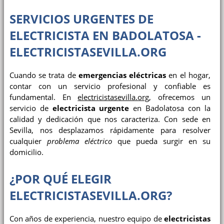
SERVICIOS URGENTES DE
ELECTRICISTA EN BADOLATOSA -
ELECTRICISTASEVILLA.ORG
Cuando se trata de
emergencias eléctricas
en el hogar,
contar con un servicio profesional y confiable es
fundamental. En
electricistasevilla.org
, ofrecemos un
servicio de
electricista urgente
en Badolatosa con la
calidad y dedicación que nos caracteriza. Con sede en
Sevilla, nos desplazamos rápidamente para resolver
cualquier
problema eléctrico
que pueda surgir en su
domicilio.
¿POR QUÉ ELEGIR
ELECTRICISTASEVILLA.ORG?
Con años de experiencia, nuestro equipo de
electricistas