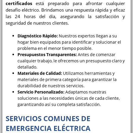
certificados
está preparado para afrontar cualquier
desafío eléctrico. Brindamos una respuesta rápida y eficaz
las 24 horas del día, asegurando la satisfacción y
seguridad de nuestros clientes.
Diagnóstico Rápido:
Nuestros expertos llegan a su
hogar bien equipados para identificar y solucionar el
problema en el menor tiempo posible.
Presupuestos Transparentes:
Antes de comenzar
cualquier trabajo, le ofrecemos un presupuesto claro y
detallado.
Materiales de Calidad:
Utilizamos herramientas y
materiales de primera categoría para garantizar la
durabilidad de nuestros servicios.
Servicio Personalizado:
Adaptamos nuestras
soluciones a las necesidades únicas de cada cliente,
garantizando así su completa satisfacción.
SERVICIOS COMUNES DE
EMERGENCIA ELÉCTRICA