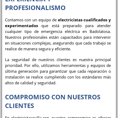
PROFESIONALISMO
Contamos con un equipo de
electricistas cualificados y
experimentados
que está preparado para atender
cualquier tipo de emergencia eléctrica en Badolatosa.
Nuestros profesionales están capacitados para intervenir
en situaciones complejas, asegurando que cada trabajo se
realice de manera segura y eficiente.
La seguridad de nuestros clientes es nuestra principal
prioridad. Por ello, utilizamos herramientas y equipos de
última generación para garantizar que cada reparación o
instalación se realice cumpliendo con los estándares más
altos de calidad y seguridad.
COMPROMISO CON NUESTROS
CLIENTES
En
electricistasevilla.org
, nuestro compromiso es ofrecer