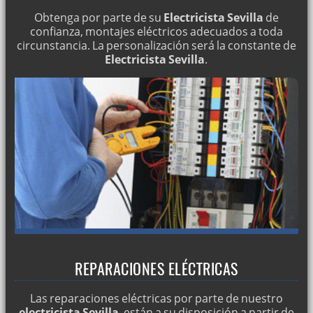
Obtenga por parte de su
Electricista Sevilla
de
confianza, montajes eléctricos adecuados a toda
circunstancia. La personalización será la constante de
Electricista Sevilla
.
REPARACIONES ELÉCTRICAS
Las reparaciones eléctricas por parte de nuestro
electricista Sevilla
, están a su disposición a partir de