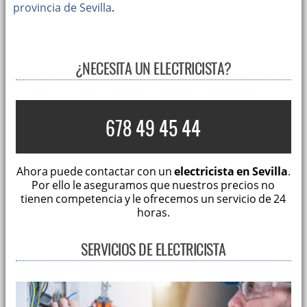
provincia de Sevilla
.
¿NECESITA UN ELECTRICISTA?
678 49 45 44
Ahora puede contactar con un
electricista en Sevilla
.
Por ello le aseguramos que nuestros precios no
tienen competencia y le ofrecemos un servicio de 24
horas.
SERVICIOS DE ELECTRICISTA