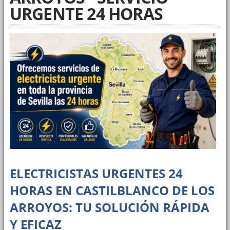
URGENTE 24 HORAS
ELECTRICISTAS URGENTES 24
HORAS EN CASTILBLANCO DE LOS
ARROYOS: TU SOLUCIÓN RÁPIDA
Y EFICAZ