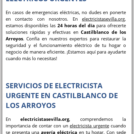
En casos de emergencias eléctricas, no dudes en ponerte
en contacto con nosotros. En
electricistasevilla.org
,
estamos disponibles las
24 horas del día
para ofrecerte
soluciones rápidas y efectivas en
Castilblanco de los
Arroyos
. Confía en nuestros expertos para restaurar la
seguridad y el funcionamiento eléctrico de tu hogar o
negocio de manera eficiente. ¡Estamos aquí para ayudarte
cuando más lo necesitas!
SERVICIOS DE ELECTRICISTA
URGENTE EN CASTILBLANCO DE
LOS ARROYOS
En
electricistasevilla.org
, comprendemos la
importancia de contar con un
electricista urgente
cuando
se presenta una
avería eléctrica
en tu hogar. Con sede