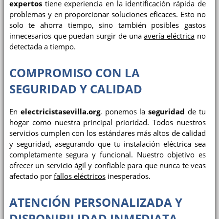
expertos
tiene experiencia en la identificación rápida de
problemas y en proporcionar soluciones eficaces. Esto no
solo te ahorra tiempo, sino también posibles gastos
innecesarios que puedan surgir de una
avería eléctrica
no
detectada a tiempo.
COMPROMISO CON LA
SEGURIDAD Y CALIDAD
En
electricistasevilla.org
, ponemos la
seguridad
de tu
hogar como nuestra principal prioridad. Todos nuestros
servicios cumplen con los estándares más altos de calidad
y seguridad, asegurando que tu instalación eléctrica sea
completamente segura y funcional. Nuestro objetivo es
ofrecer un servicio ágil y confiable para que nunca te veas
afectado por
fallos eléctricos
inesperados.
ATENCIÓN PERSONALIZADA Y
DISPONIBILIDAD INMEDIATA