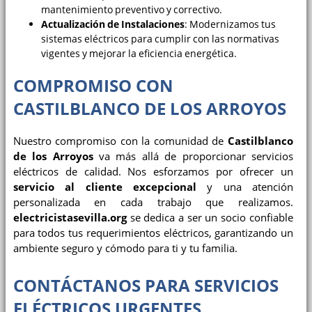
mantenimiento preventivo y correctivo.
Actualización de Instalaciones
: Modernizamos tus
sistemas eléctricos para cumplir con las normativas
vigentes y mejorar la eficiencia energética.
COMPROMISO CON
CASTILBLANCO DE LOS ARROYOS
Nuestro compromiso con la comunidad de
Castilblanco
de los Arroyos
va más allá de proporcionar servicios
eléctricos de calidad. Nos esforzamos por ofrecer un
servicio al cliente excepcional
y una atención
personalizada en cada trabajo que realizamos.
electricistasevilla.org
se dedica a ser un socio confiable
para todos tus requerimientos eléctricos, garantizando un
ambiente seguro y cómodo para ti y tu familia.
CONTÁCTANOS PARA SERVICIOS
ELÉCTRICOS URGENTES