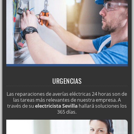
URGENCIAS
Las reparaciones de averías eléctricas 24 horas son de
las tareas más relevantes de nuestra empresa. A
través de su
electricista Sevilla
hallará soluciones los
365 días.