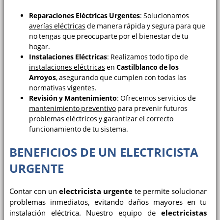
Reparaciones Eléctricas Urgentes
: Solucionamos
averías eléctricas
de manera rápida y segura para que
no tengas que preocuparte por el bienestar de tu
hogar.
Instalaciones Eléctricas
: Realizamos todo tipo de
instalaciones eléctricas
en
Castilblanco de los
Arroyos
, asegurando que cumplen con todas las
normativas vigentes.
Revisión y Mantenimiento
: Ofrecemos servicios de
mantenimiento preventivo
para prevenir futuros
problemas eléctricos y garantizar el correcto
funcionamiento de tu sistema.
BENEFICIOS DE UN ELECTRICISTA
URGENTE
Contar con un
electricista urgente
te permite solucionar
problemas inmediatos, evitando daños mayores en tu
instalación eléctrica. Nuestro equipo de
electricistas