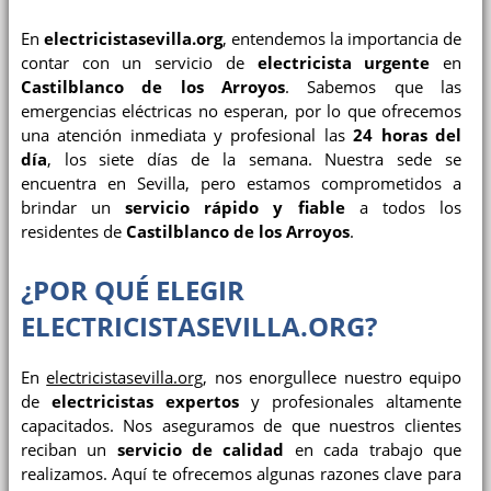
En
electricistasevilla.org
, entendemos la importancia de
contar con un servicio de
electricista urgente
en
Castilblanco de los Arroyos
. Sabemos que las
emergencias eléctricas no esperan, por lo que ofrecemos
una atención inmediata y profesional las
24 horas del
día
, los siete días de la semana. Nuestra sede se
encuentra en Sevilla, pero estamos comprometidos a
brindar un
servicio rápido y fiable
a todos los
residentes de
Castilblanco de los Arroyos
.
¿POR QUÉ ELEGIR
ELECTRICISTASEVILLA.ORG?
En
electricistasevilla.org
, nos enorgullece nuestro equipo
de
electricistas expertos
y profesionales altamente
capacitados. Nos aseguramos de que nuestros clientes
reciban un
servicio de calidad
en cada trabajo que
realizamos. Aquí te ofrecemos algunas razones clave para