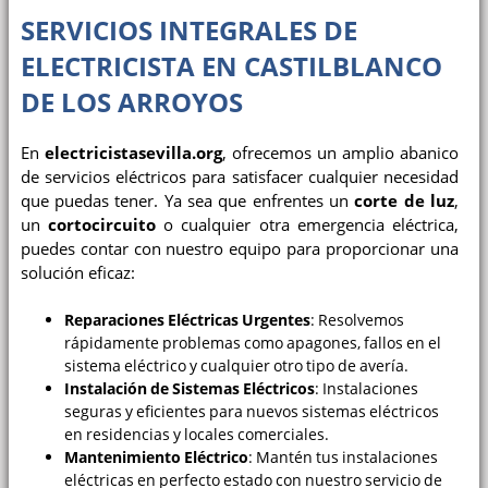
SERVICIOS INTEGRALES DE
ELECTRICISTA EN CASTILBLANCO
DE LOS ARROYOS
En
electricistasevilla.org
, ofrecemos un amplio abanico
de servicios eléctricos para satisfacer cualquier necesidad
que puedas tener. Ya sea que enfrentes un
corte de luz
,
un
cortocircuito
o cualquier otra emergencia eléctrica,
puedes contar con nuestro equipo para proporcionar una
solución eficaz:
Reparaciones Eléctricas Urgentes
: Resolvemos
rápidamente problemas como apagones, fallos en el
sistema eléctrico y cualquier otro tipo de avería.
Instalación de Sistemas Eléctricos
: Instalaciones
seguras y eficientes para nuevos sistemas eléctricos
en residencias y locales comerciales.
Mantenimiento Eléctrico
: Mantén tus instalaciones
eléctricas en perfecto estado con nuestro servicio de