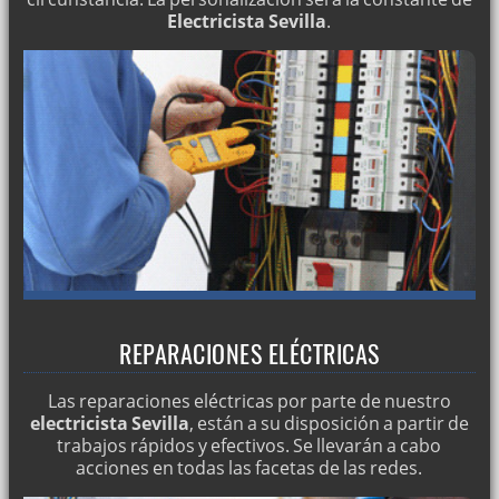
Electricista Sevilla
.
REPARACIONES ELÉCTRICAS
Las reparaciones eléctricas por parte de nuestro
electricista Sevilla
, están a su disposición a partir de
trabajos rápidos y efectivos. Se llevarán a cabo
acciones en todas las facetas de las redes.