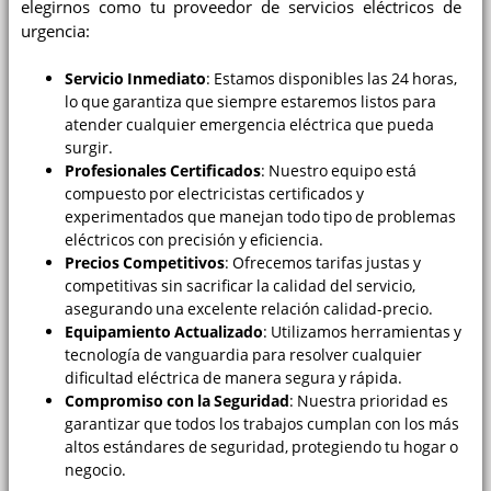
elegirnos como tu proveedor de servicios eléctricos de
urgencia:
Servicio Inmediato
: Estamos disponibles las 24 horas,
lo que garantiza que siempre estaremos listos para
atender cualquier emergencia eléctrica que pueda
surgir.
Profesionales Certificados
: Nuestro equipo está
compuesto por electricistas certificados y
experimentados que manejan todo tipo de problemas
eléctricos con precisión y eficiencia.
Precios Competitivos
: Ofrecemos tarifas justas y
competitivas sin sacrificar la calidad del servicio,
asegurando una excelente relación calidad-precio.
Equipamiento Actualizado
: Utilizamos herramientas y
tecnología de vanguardia para resolver cualquier
dificultad eléctrica de manera segura y rápida.
Compromiso con la Seguridad
: Nuestra prioridad es
garantizar que todos los trabajos cumplan con los más
altos estándares de seguridad, protegiendo tu hogar o
negocio.