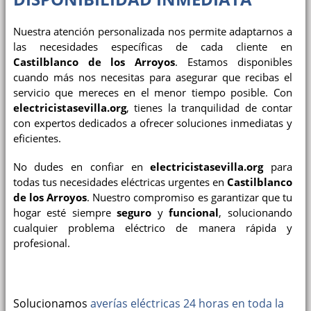
Nuestra atención personalizada nos permite adaptarnos a
las necesidades específicas de cada cliente en
Castilblanco de los Arroyos
. Estamos disponibles
cuando más nos necesitas para asegurar que recibas el
servicio que mereces en el menor tiempo posible. Con
electricistasevilla.org
, tienes la tranquilidad de contar
con expertos dedicados a ofrecer soluciones inmediatas y
eficientes.
No dudes en confiar en
electricistasevilla.org
para
todas tus necesidades eléctricas urgentes en
Castilblanco
de los Arroyos
. Nuestro compromiso es garantizar que tu
hogar esté siempre
seguro
y
funcional
, solucionando
cualquier problema eléctrico de manera rápida y
profesional.
Solucionamos
averías eléctricas 24 horas en toda la