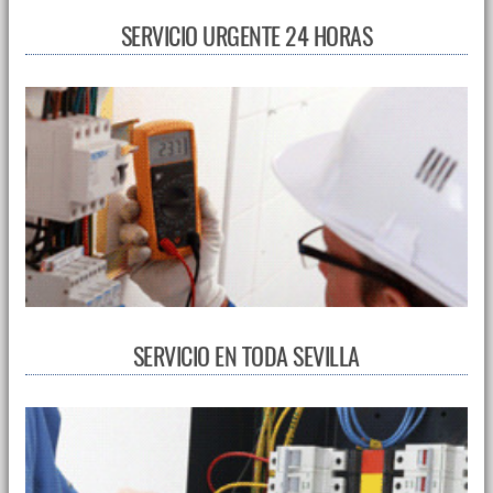
SERVICIO URGENTE 24 HORAS
SERVICIO EN TODA SEVILLA