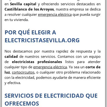
en
Sevilla capital
y ofreciendo servicios destacados en
Castilblanco de los Arroyos
, nuestra empresa se dedica
a resolver cualquier
emergencia eléctrica
que pueda surgir
en tu vivienda.
POR QUÉ ELEGIR A
ELECTRICISTASEVILLA.ORG
Nos destacamos por nuestra rapidez de respuesta y la
calidad
de nuestros servicios. Contamos con un equipo
de
electricistas profesionales
listos para atender
cualquier tipo de
emergencia eléctrica
. Ya sea un
corte de
luz
,
cortocircuitos
, o cualquier otro problema relacionado
con la electricidad, podemos ayudarte de manera eficiente
y efectiva.
SERVICIOS DE ELECTRICIDAD QUE
OFRECEMOS