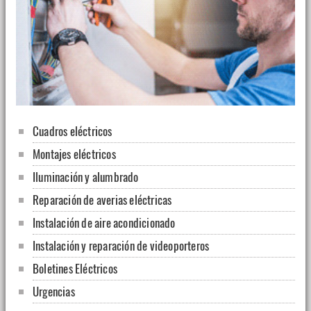
Cuadros eléctricos
Montajes eléctricos
Iluminación y alumbrado
Reparación de averias eléctricas
Instalación de aire acondicionado
Instalación y reparación de videoporteros
Boletines Eléctricos
Urgencias