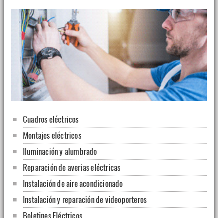
Cuadros eléctricos
Montajes eléctricos
Iluminación y alumbrado
Reparación de averias eléctricas
Instalación de aire acondicionado
Instalación y reparación de videoporteros
Boletines Eléctricos