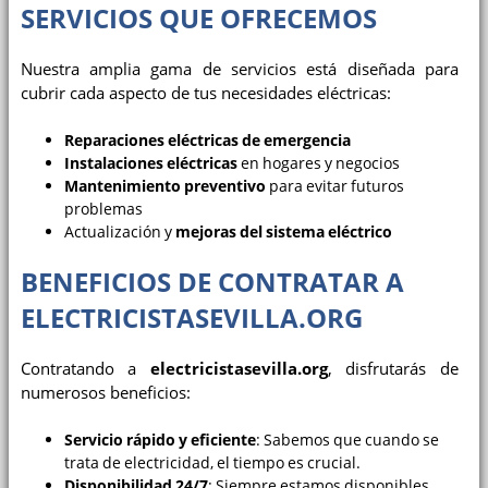
SERVICIOS QUE OFRECEMOS
Nuestra amplia gama de servicios está diseñada para
cubrir cada aspecto de tus necesidades eléctricas:
Reparaciones eléctricas de emergencia
Instalaciones eléctricas
en hogares y negocios
Mantenimiento preventivo
para evitar futuros
problemas
Actualización y
mejoras del sistema eléctrico
BENEFICIOS DE CONTRATAR A
ELECTRICISTASEVILLA.ORG
Contratando a
electricistasevilla.org
, disfrutarás de
numerosos beneficios:
Servicio rápido y eficiente
: Sabemos que cuando se
trata de electricidad, el tiempo es crucial.
Disponibilidad 24/7
: Siempre estamos disponibles