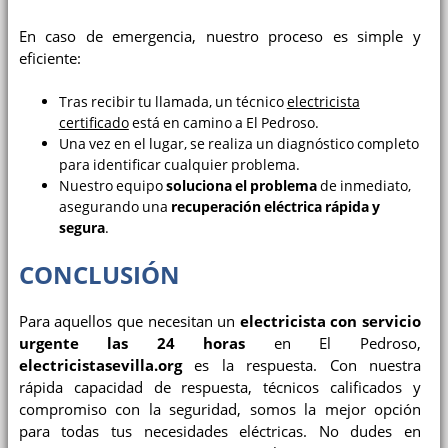
En caso de emergencia, nuestro proceso es simple y
eficiente:
Tras recibir tu llamada, un técnico
electricista
certificado
está en camino a El Pedroso.
Una vez en el lugar, se realiza un diagnóstico completo
para identificar cualquier problema.
Nuestro equipo
soluciona el problema
de inmediato,
asegurando una
recuperación eléctrica rápida y
segura
.
CONCLUSIÓN
Para aquellos que necesitan un
electricista con servicio
urgente las 24 horas
en El Pedroso,
electricistasevilla.org
es la respuesta. Con nuestra
rápida capacidad de respuesta, técnicos calificados y
compromiso con la seguridad, somos la mejor opción
para todas tus necesidades eléctricas. No dudes en