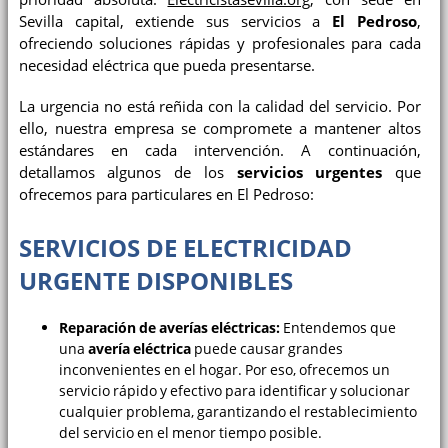
Sevilla capital, extiende sus servicios a
El Pedroso
,
ofreciendo soluciones rápidas y profesionales para cada
necesidad eléctrica que pueda presentarse.
La urgencia no está reñida con la calidad del servicio. Por
ello, nuestra empresa se compromete a mantener altos
estándares en cada intervención. A continuación,
detallamos algunos de los
servicios urgentes
que
ofrecemos para particulares en El Pedroso:
SERVICIOS DE ELECTRICIDAD
URGENTE DISPONIBLES
Reparación de averías eléctricas:
Entendemos que
una
avería eléctrica
puede causar grandes
inconvenientes en el hogar. Por eso, ofrecemos un
servicio rápido y efectivo para identificar y solucionar
cualquier problema, garantizando el restablecimiento
del servicio en el menor tiempo posible.