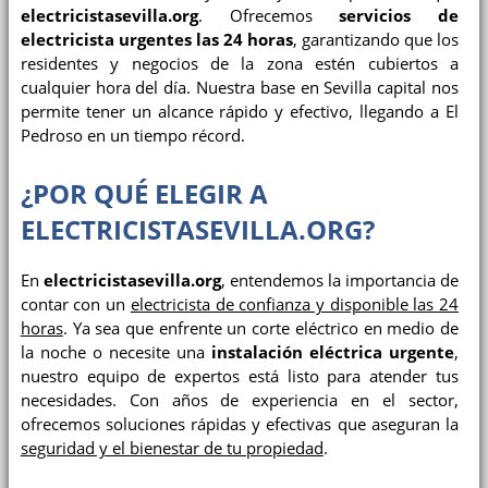
electricistasevilla.org
. Ofrecemos
servicios de
electricista urgentes las 24 horas
, garantizando que los
residentes y negocios de la zona estén cubiertos a
cualquier hora del día. Nuestra base en Sevilla capital nos
permite tener un alcance rápido y efectivo, llegando a El
Pedroso en un tiempo récord.
¿POR QUÉ ELEGIR A
ELECTRICISTASEVILLA.ORG?
En
electricistasevilla.org
, entendemos la importancia de
contar con un
electricista de confianza y disponible las 24
horas
. Ya sea que enfrente un corte eléctrico en medio de
la noche o necesite una
instalación eléctrica urgente
,
nuestro equipo de expertos está listo para atender tus
necesidades. Con años de experiencia en el sector,
ofrecemos soluciones rápidas y efectivas que aseguran la
seguridad y el bienestar de tu propiedad
.