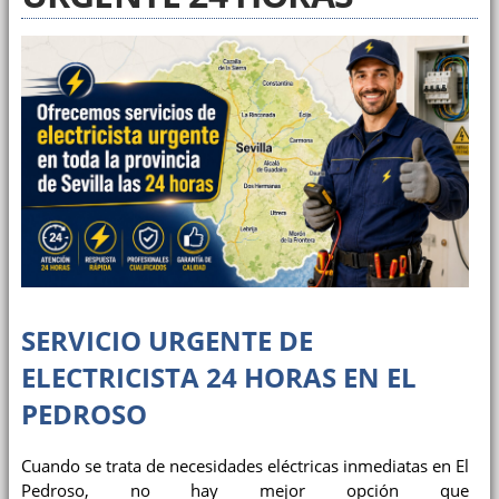
SERVICIO URGENTE DE
ELECTRICISTA 24 HORAS EN EL
PEDROSO
Cuando se trata de necesidades eléctricas inmediatas en El
Pedroso, no hay mejor opción que