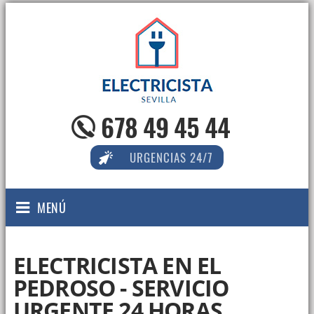
678 49 45 44
URGENCIAS 24/7
MENÚ
ELECTRICISTA EN EL
PEDROSO - SERVICIO
URGENTE 24 HORAS