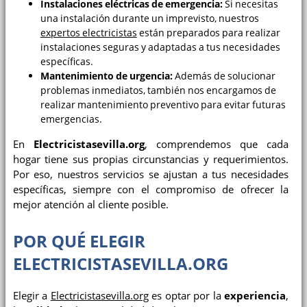
Instalaciones eléctricas de emergencia:
Si necesitas
una instalación durante un imprevisto, nuestros
expertos electricistas
están preparados para realizar
instalaciones seguras y adaptadas a tus necesidades
específicas.
Mantenimiento de urgencia:
Además de solucionar
problemas inmediatos, también nos encargamos de
realizar mantenimiento preventivo para evitar futuras
emergencias.
En
Electricistasevilla.org
, comprendemos que cada
hogar tiene sus propias circunstancias y requerimientos.
Por eso, nuestros servicios se ajustan a tus necesidades
específicas, siempre con el compromiso de ofrecer la
mejor atención al cliente posible.
POR QUÉ ELEGIR
ELECTRICISTASEVILLA.ORG
Elegir a
Electricistasevilla.org
es optar por la
experiencia
,