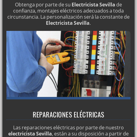
Obtenga por parte de su
Electricista Sevilla
de
confianza, montajes eléctricos adecuados a toda
circunstancia. La personalización será la constante de
Electricista Sevilla
.
REPARACIONES ELÉCTRICAS
Las reparaciones eléctricas por parte de nuestro
electricista Sevilla
, están a su disposición a partir de