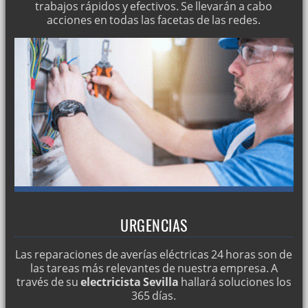
trabajos rápidos y efectivos. Se llevarán a cabo
acciones en todas las facetas de las redes.
URGENCIAS
Las reparaciones de averías eléctricas 24 horas son de
las tareas más relevantes de nuestra empresa. A
través de su
electricista Sevilla
hallará soluciones los
365 días.