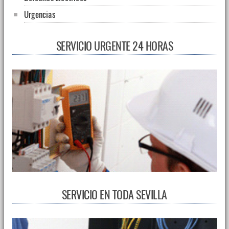
Urgencias
SERVICIO URGENTE 24 HORAS
SERVICIO EN TODA SEVILLA