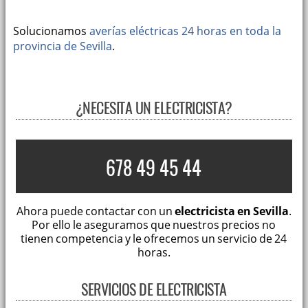
Solucionamos
averías eléctricas 24 horas en toda la
provincia de Sevilla
.
¿NECESITA UN ELECTRICISTA?
678 49 45 44
Ahora puede contactar con un
electricista en Sevilla
.
Por ello le aseguramos que nuestros precios no
tienen competencia y le ofrecemos un servicio de 24
horas.
SERVICIOS DE ELECTRICISTA