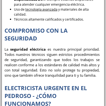
para atender cualquier emergencia eléctrica.
Uso de
tecnología avanzada
y materiales de alta
calidad.
Técnicos altamente calificados y certificados.
COMPROMISO CON LA
SEGURIDAD
La
seguridad eléctrica
es nuestra principal prioridad.
Todos nuestros técnicos siguen estrictos procedimientos
de seguridad, garantizando que todos los trabajos se
realicen conforme a los estándares de calidad más altos y
con total seguridad. Esto no solo protege tu propiedad,
sino que también ofrece tranquilidad para ti y tu familia.
ELECTRICISTA URGENTE EN EL
PEDROSO - ¿CÓMO
FUNCIONAMOS?