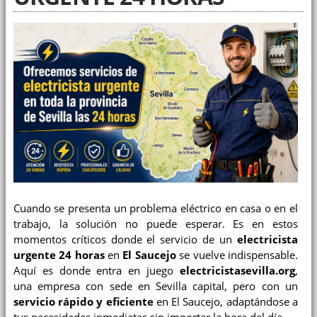
Cuando se presenta un problema eléctrico en casa o en el
trabajo, la solución no puede esperar. Es en estos
momentos críticos donde el servicio de un
electricista
urgente 24 horas
en
El Saucejo
se vuelve indispensable.
Aquí es donde entra en juego
electricistasevilla.org
,
una empresa con sede en Sevilla capital, pero con un
servicio rápido y eficiente
en El Saucejo, adaptándose a