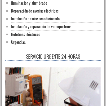
Iluminación y alumbrado
Reparación de averias eléctricas
Instalación de aire acondicionado
Instalación y reparación de videoporteros
Boletines Eléctricos
Urgencias
SERVICIO URGENTE 24 HORAS