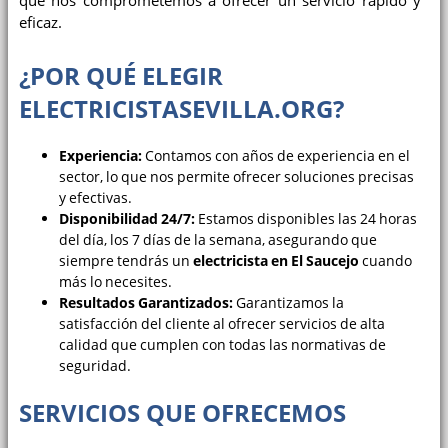
que nos comprometemos a ofrecer un servicio rápido y
eficaz.
¿POR QUÉ ELEGIR
ELECTRICISTASEVILLA.ORG?
Experiencia:
Contamos con años de experiencia en el
sector, lo que nos permite ofrecer soluciones precisas
y efectivas.
Disponibilidad 24/7:
Estamos disponibles las 24 horas
del día, los 7 días de la semana, asegurando que
siempre tendrás un
electricista en El Saucejo
cuando
más lo necesites.
Resultados Garantizados:
Garantizamos la
satisfacción del cliente al ofrecer servicios de alta
calidad que cumplen con todas las normativas de
seguridad.
SERVICIOS QUE OFRECEMOS