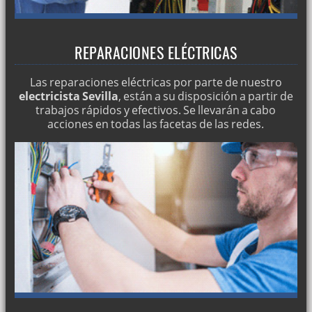
REPARACIONES ELÉCTRICAS
Las reparaciones eléctricas por parte de nuestro
electricista Sevilla
, están a su disposición a partir de
trabajos rápidos y efectivos. Se llevarán a cabo
acciones en todas las facetas de las redes.