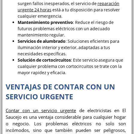
surgen fallos inesperados, el servicio de
reparación
urgente 24 horas
está a tu disposición para resolver
cualquier emergencia.
Mantenimiento preventivo
: Reduce el riesgo de
futuros problemas eléctricos con un adecuado
mantenimiento regular.
Servicios de alumbrado
: Soluciones eficientes para
iluminación interior y exterior, adaptadas a tus
necesidades específicas.
Solución de cortocircuitos
: Este servicio asegura que
cualquier problema con cortocircuitos se trate con la
mayor rapidez y eficacia.
VENTAJAS DE CONTAR CON UN
SERVICIO URGENTE
Contar con un servicio urgente
de electricistas en El
Saucejo es una ventaja considerable para cualquier hogar
o negocio. Los problemas eléctricos no solo son
incómodos, sino que también pueden ser peligrosos,