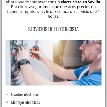
Ahora puede contactar con un
electricista en Sevilla
.
Por ello le aseguramos que nuestros precios no
tienen competencia y le ofrecemos un servicio de 24
horas.
SERVICIOS DE ELECTRICISTA
Cuadros eléctricos
Montajes eléctricos