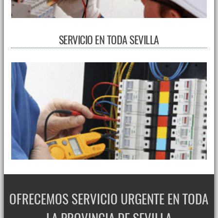
SERVICIO EN TODA SEVILLA
OFRECEMOS SERVICIO URGENTE EN TODA