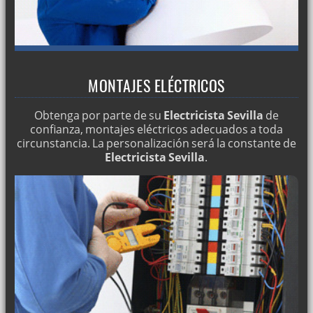
MONTAJES ELÉCTRICOS
Obtenga por parte de su
Electricista Sevilla
de
confianza, montajes eléctricos adecuados a toda
circunstancia. La personalización será la constante de
Electricista Sevilla
.