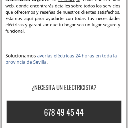
web, donde encontrarás detalles sobre todos los servicios
que ofrecemos y reseñas de nuestros clientes satisfechos.
Estamos aquí para ayudarte con todas tus necesidades
eléctricas y garantizar que tu hogar sea un lugar seguro y
funcional.
Solucionamos
averías eléctricas 24 horas en toda la
provincia de Sevilla
.
¿NECESITA UN ELECTRICISTA?
678 49 45 44