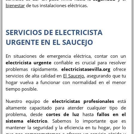
bienestar
de tus instalaciones eléctricas.
SERVICIOS DE ELECTRICISTA
URGENTE EN EL SAUCEJO
En situaciones de emergencia eléctrica, contar con un
electricista urgente
confiable es crucial para resolver
problemas rápidamente.
electricistasevilla.org
ofrece
servicios de alta calidad en
El Saucejo
, asegurando que tu
hogar vuelva a funcionar con normalidad en el menor
tiempo posible.
Nuestro equipo de
electricistas profesionales
está
altamente capacitado para atender cualquier tipo de
problema, desde
cortes de luz
hasta
fallos en el
sistema eléctrico
. Sabemos lo importante que es
mantener la seguridad y la eficiencia en tu hogar, por lo