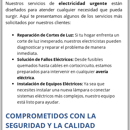
Nuestros servicios de
electricidad urgente
están
diseñados para atender cualquier necesidad que pueda
surgir. Aquí te presentamos algunos de los servicios más
solicitados por nuestros clientes:
Reparación de Cortes de Luz:
Si tu hogar enfrenta un
corte de luz inesperado, nuestros electricistas pueden
diagnosticar y reparar el problema de manera
inmediata.
Solución de Fallos Eléctricos:
Desde fusibles
quemados hasta cables en cortocircuito, estamos
preparados para intervenir en cualquier
avería
eléctrica
.
Instalación de Equipos Eléctricos:
Ya sea que
necesites instalar una nueva lámpara o conectar
sistemas eléctricos más complejos, nuestro equipo
está listo para ayudar.
COMPROMETIDOS CON LA
SEGURIDAD Y LA CALIDAD