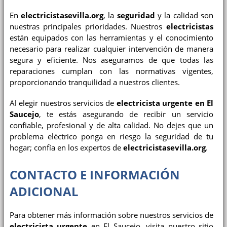
En
electricistasevilla.org
, la
seguridad
y la calidad son
nuestras principales prioridades. Nuestros
electricistas
están equipados con las herramientas y el conocimiento
necesario para realizar cualquier intervención de manera
segura y eficiente. Nos aseguramos de que todas las
reparaciones cumplan con las normativas vigentes,
proporcionando tranquilidad a nuestros clientes.
Al elegir nuestros servicios de
electricista urgente en El
Saucejo
, te estás asegurando de recibir un servicio
confiable, profesional y de alta calidad. No dejes que un
problema eléctrico ponga en riesgo la seguridad de tu
hogar; confía en los expertos de
electricistasevilla.org
.
CONTACTO E INFORMACIÓN
ADICIONAL
Para obtener más información sobre nuestros servicios de
electricista urgente
en
El Saucejo
, visita nuestro sitio