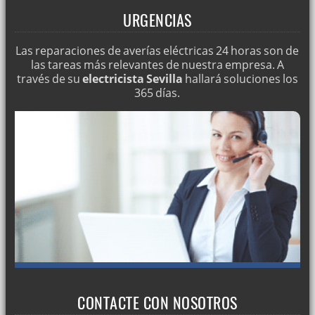
URGENCIAS
Las reparaciones de averías eléctricas 24 horas son de
las tareas más relevantes de nuestra empresa. A
través de su
electricista Sevilla
hallará soluciones los
365 días.
CONTACTE CON NOSOTROS