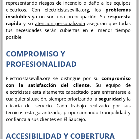
representando riesgos de incendio o daño a los equipos
eléctricos. Con electricistasevilla.org, los
problemas
insolubles
ya no son una preocupación. Su
respuesta
rápida
y su
atención personalizada
aseguran que todas
tus necesidades serán cubiertas en el menor tiempo
posible.
COMPROMISO Y
PROFESIONALIDAD
Electricistasevilla.org se distingue por su
compromiso
con la satisfacción del cliente
. Su equipo de
electricistas está altamente capacitado para enfrentarse a
cualquier situación, siempre priorizando la
seguridad
y la
eficacia
del servicio. Cada trabajo realizado por sus
técnicos está garantizado, proporcionando tranquilidad y
confianza a sus clientes en El Saucejo.
ACCESIBILIDAD Y COBERTURA