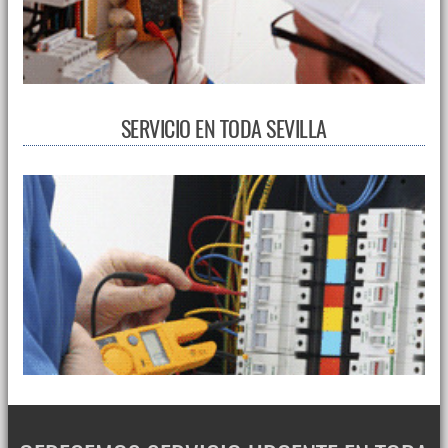
SERVICIO EN TODA SEVILLA