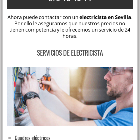
Ahora puede contactar con un
electricista en Sevilla
.
Por ello le aseguramos que nuestros precios no
tienen competencia y le ofrecemos un servicio de 24
horas.
SERVICIOS DE ELECTRICISTA
Cuadros eléctricos