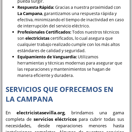
pueda surgir.
Respuesta Rápida:
Gracias a nuestra proximidad con
La Campana
, garantizamos una respuesta rápida y
efectiva, minimizando el tiempo de inactividad en caso
de interrupción del servicio eléctrico.
Profesionales Certificados:
Todos nuestros técnicos
son
electricistas
certificados, lo cual asegura que
cualquier trabajo realizado cumple con los más altos
estándares de calidad y seguridad.
Equipamiento de Vanguardia:
Utilizamos
herramientas y técnicas modernas para asegurar que
las reparaciones y mantenimientos se hagan de
manera eficiente y duradera.
SERVICIOS QUE OFRECEMOS EN
LA CAMPANA
En
electricistasevilla.org
, brindamos una gama
completa de
servicios eléctricos
para cubrir todas sus
necesidades, desde reparaciones menores hasta