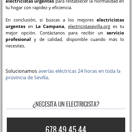
electricistas urgentes
para restablecer la normalidad en
tu hogar con rapidez y eficiencia.
En conclusión, si buscas a los mejores
electricistas
urgentes
en
La Campana
,
electricistasevilla.org
es tu
mejor opción. Contáctanos para recibir un
servicio
profesional
y de calidad, disponible cuando más lo
necesites.
Solucionamos
averías eléctricas 24 horas en toda la
provincia de Sevilla
.
¿NECESITA UN ELECTRICISTA?
678 49 45 44