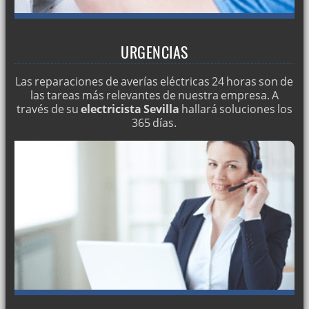
URGENCIAS
Las reparaciones de averías eléctricas 24 horas son de
las tareas más relevantes de nuestra empresa. A
través de su
electricista Sevilla
hallará soluciones los
365 días.