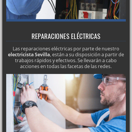
REPARACIONES ELÉCTRICAS
Las reparaciones eléctricas por parte de nuestro
electricista Sevilla
, están a su disposición a partir de
trabajos rápidos y efectivos. Se llevarán a cabo
acciones en todas las facetas de las redes.