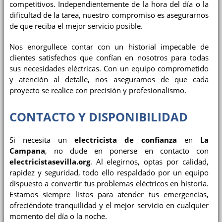
competitivos. Independientemente de la hora del día o la
dificultad de la tarea, nuestro compromiso es asegurarnos
de que reciba el mejor servicio posible.
Nos enorgullece contar con un historial impecable de
clientes satisfechos que confían en nosotros para todas
sus necesidades eléctricas. Con un equipo comprometido
y atención al detalle, nos aseguramos de que cada
proyecto se realice con precisión y profesionalismo.
CONTACTO Y DISPONIBILIDAD
Si necesita un
electricista de confianza
en
La
Campana
, no dude en ponerse en contacto con
electricistasevilla.org
. Al elegirnos, optas por calidad,
rapidez y seguridad, todo ello respaldado por un equipo
dispuesto a convertir tus problemas eléctricos en historia.
Estamos siempre listos para atender tus emergencias,
ofreciéndote tranquilidad y el mejor servicio en cualquier
momento del día o la noche.