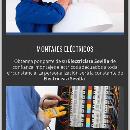
MONTAJES ELÉCTRICOS
Obtenga por parte de su
Electricista Sevilla
de
confianza, montajes eléctricos adecuados a toda
circunstancia. La personalización será la constante de
Electricista Sevilla
.