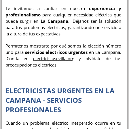
Te invitamos a confiar en nuestra
experiencia y
profesionalismo
para cualquier necesidad eléctrica que
pueda surgir en
La Campana
. ¡Déjanos ser la solución
para tus problemas eléctricos, garantizando un servicio a
la altura de tus expectativas!
Permítenos mostrarte por qué somos la elección número
uno para
servicios eléctricos urgentes
en La Campana.
¡Confía en
electricistasevilla.org
y olvídate de tus
preocupaciones eléctricas!
ELECTRICISTAS URGENTES EN LA
CAMPANA - SERVICIOS
PROFESIONALES
Cuando un problema eléctrico inesperado ocurre en tu