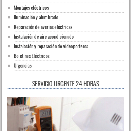
Montajes eléctricos
Iluminación y alumbrado
Reparación de averias eléctricas
Instalación de aire acondicionado
Instalación y reparación de videoporteros
Boletines Eléctricos
Urgencias
SERVICIO URGENTE 24 HORAS