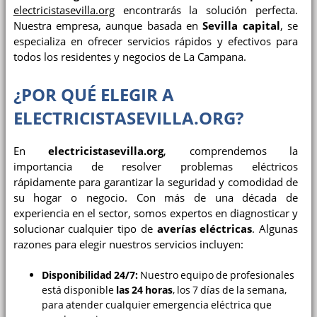
electricistasevilla.org
encontrarás la solución perfecta.
Nuestra empresa, aunque basada en
Sevilla capital
, se
especializa en ofrecer servicios rápidos y efectivos para
todos los residentes y negocios de La Campana.
¿POR QUÉ ELEGIR A
ELECTRICISTASEVILLA.ORG?
En
electricistasevilla.org
, comprendemos la
importancia de resolver problemas eléctricos
rápidamente para garantizar la seguridad y comodidad de
su hogar o negocio. Con más de una década de
experiencia en el sector, somos expertos en diagnosticar y
solucionar cualquier tipo de
averías eléctricas
. Algunas
razones para elegir nuestros servicios incluyen:
Disponibilidad 24/7:
Nuestro equipo de profesionales
está disponible
las 24 horas
, los 7 días de la semana,
para atender cualquier emergencia eléctrica que