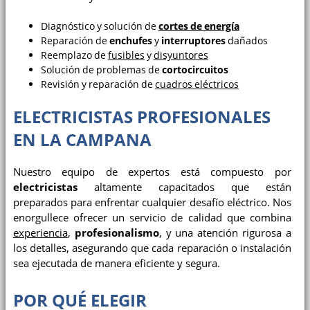
Diagnóstico y solución de
cortes de energía
Reparación de
enchufes
y
interruptores
dañados
Reemplazo de
fusibles
y
disyuntores
Solución de problemas de
cortocircuitos
Revisión y reparación de
cuadros eléctricos
ELECTRICISTAS PROFESIONALES
EN LA CAMPANA
Nuestro equipo de expertos está compuesto por
electricistas
altamente capacitados que están
preparados para enfrentar cualquier desafío eléctrico. Nos
enorgullece ofrecer un servicio de calidad que combina
experiencia
,
profesionalismo
, y una atención rigurosa a
los detalles, asegurando que cada reparación o instalación
sea ejecutada de manera eficiente y segura.
POR QUÉ ELEGIR