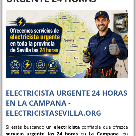
ELECTRICISTA URGENTE 24 HORAS
EN LA CAMPANA -
ELECTRICISTASEVILLA.ORG
Si estás buscando un
electricista
confiable que ofrezca
servicio urgente las 24 horas
en
La Campana
, en