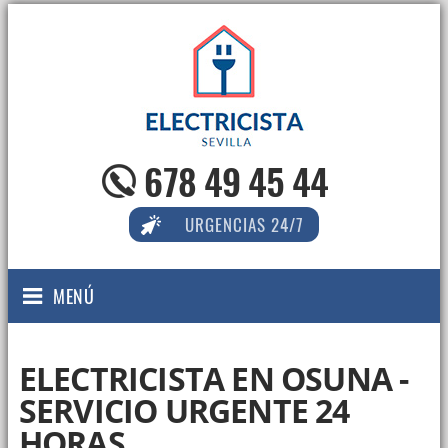
678 49 45 44
URGENCIAS 24/7
MENÚ
ELECTRICISTA EN OSUNA -
SERVICIO URGENTE 24
HORAS