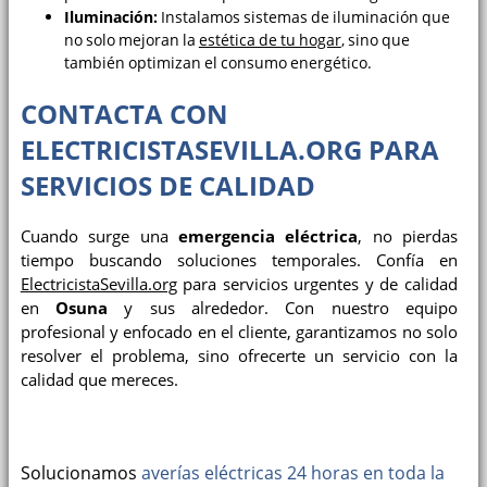
Iluminación:
Instalamos sistemas de iluminación que
no solo mejoran la
estética de tu hogar
, sino que
también optimizan el consumo energético.
CONTACTA CON
ELECTRICISTASEVILLA.ORG PARA
SERVICIOS DE CALIDAD
Cuando surge una
emergencia eléctrica
, no pierdas
tiempo buscando soluciones temporales. Confía en
ElectricistaSevilla.org
para servicios urgentes y de calidad
en
Osuna
y sus alrededor. Con nuestro equipo
profesional y enfocado en el cliente, garantizamos no solo
resolver el problema, sino ofrecerte un servicio con la
calidad que mereces.
Solucionamos
averías eléctricas 24 horas en toda la