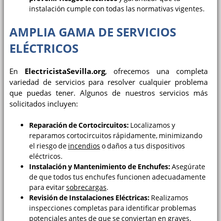
instalación cumple con todas las normativas vigentes.
AMPLIA GAMA DE SERVICIOS
ELÉCTRICOS
En
ElectricistaSevilla.org
, ofrecemos una completa
variedad de servicios para resolver cualquier problema
que puedas tener. Algunos de nuestros servicios más
solicitados incluyen:
Reparación de Cortocircuitos:
Localizamos y
reparamos cortocircuitos rápidamente, minimizando
el riesgo de
incendios
o daños a tus dispositivos
eléctricos.
Instalación y Mantenimiento de Enchufes:
Asegúrate
de que todos tus enchufes funcionen adecuadamente
para evitar
sobrecargas
.
Revisión de Instalaciones Eléctricas:
Realizamos
inspecciones completas para identificar problemas
potenciales antes de que se conviertan en graves.