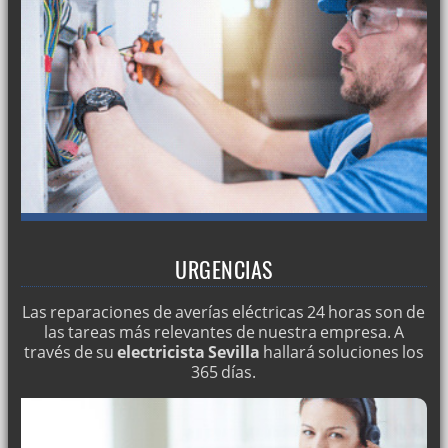
URGENCIAS
Las reparaciones de averías eléctricas 24 horas son de
las tareas más relevantes de nuestra empresa. A
través de su
electricista Sevilla
hallará soluciones los
365 días.