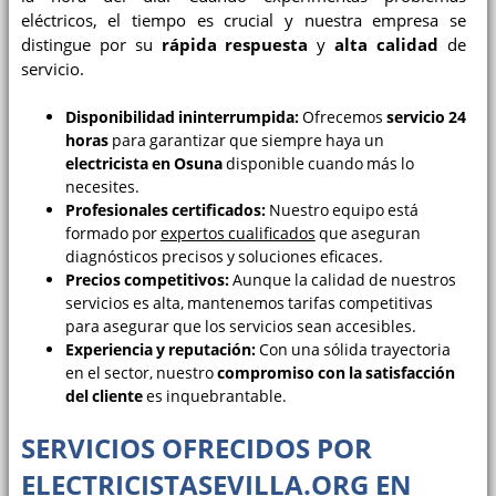
eléctricos, el tiempo es crucial y nuestra empresa se
distingue por su
rápida respuesta
y
alta calidad
de
servicio.
Disponibilidad ininterrumpida:
Ofrecemos
servicio 24
horas
para garantizar que siempre haya un
electricista en Osuna
disponible cuando más lo
necesites.
Profesionales certificados:
Nuestro equipo está
formado por
expertos cualificados
que aseguran
diagnósticos precisos y soluciones eficaces.
Precios competitivos:
Aunque la calidad de nuestros
servicios es alta, mantenemos tarifas competitivas
para asegurar que los servicios sean accesibles.
Experiencia y reputación:
Con una sólida trayectoria
en el sector, nuestro
compromiso con la satisfacción
del cliente
es inquebrantable.
SERVICIOS OFRECIDOS POR
ELECTRICISTASEVILLA.ORG EN