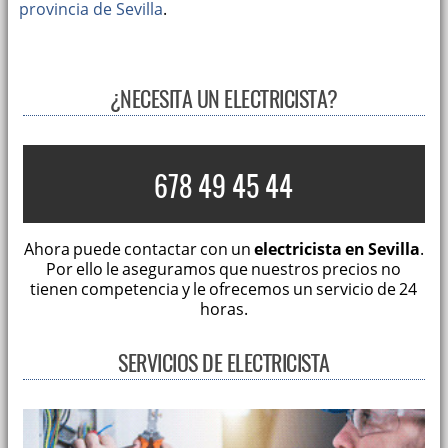
provincia de Sevilla
.
¿NECESITA UN ELECTRICISTA?
678 49 45 44
Ahora puede contactar con un
electricista en Sevilla
.
Por ello le aseguramos que nuestros precios no
tienen competencia y le ofrecemos un servicio de 24
horas.
SERVICIOS DE ELECTRICISTA