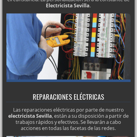
Electricista Sevilla
.
REPARACIONES ELÉCTRICAS
Las reparaciones eléctricas por parte de nuestro
electricista Sevilla
, están a su disposición a partir de
trabajos rápidos y efectivos. Se llevarán a cabo
acciones en todas las facetas de las redes.