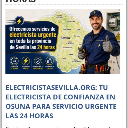
ELECTRICISTASEVILLA.ORG: TU
ELECTRICISTA DE CONFIANZA EN
OSUNA PARA SERVICIO URGENTE
LAS 24 HORAS