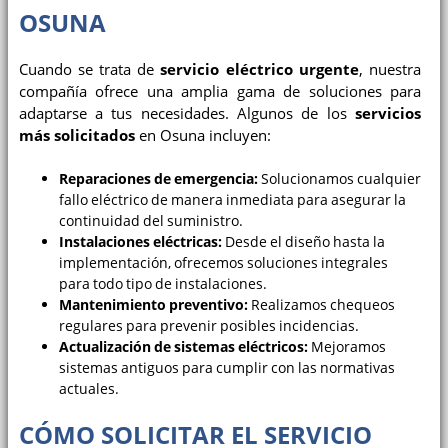
OSUNA
Cuando se trata de
servicio eléctrico urgente
, nuestra
compañía ofrece una amplia gama de soluciones para
adaptarse a tus necesidades. Algunos de los
servicios
más solicitados
en Osuna incluyen:
Reparaciones de emergencia:
Solucionamos cualquier
fallo eléctrico de manera inmediata para asegurar la
continuidad del suministro.
Instalaciones eléctricas:
Desde el diseño hasta la
implementación, ofrecemos soluciones integrales
para todo tipo de instalaciones.
Mantenimiento preventivo:
Realizamos chequeos
regulares para prevenir posibles incidencias.
Actualización de sistemas eléctricos:
Mejoramos
sistemas antiguos para cumplir con las normativas
actuales.
CÓMO SOLICITAR EL SERVICIO