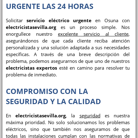
URGENTE LAS 24 HORAS
Solicitar
servicio eléctrico urgente
en Osuna con
electricistasevilla.org
es un proceso simple. Nos
enorgullece nuestro
excelente servicio al cliente
,
asegurándonos de que cada cliente reciba atención
personalizada y una solución adaptada a sus necesidades
específicas. A través de una breve descripción del
problema, podemos asegurarnos de que uno de nuestros
electricistas expertos
esté en camino para resolver tu
problema de inmediato.
COMPROMISO CON LA
SEGURIDAD Y LA CALIDAD
En
electricistasevilla.org
, la
seguridad
es nuestra
máxima prioridad. No solo solucionamos los problemas
eléctricos, sino que también nos aseguramos de que
todas las
instalaciones
cumplan con las normativas de