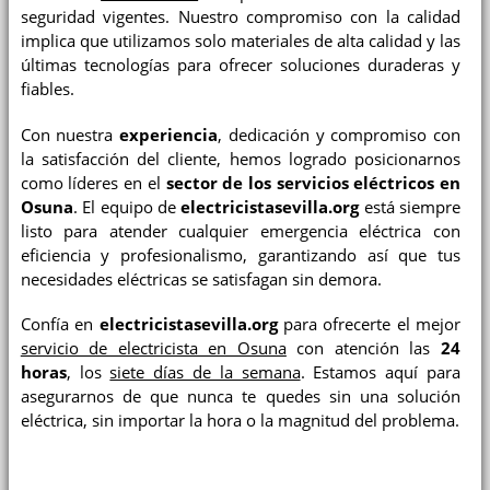
seguridad vigentes. Nuestro compromiso con la calidad
implica que utilizamos solo materiales de alta calidad y las
últimas tecnologías para ofrecer soluciones duraderas y
fiables.
Con nuestra
experiencia
, dedicación y compromiso con
la satisfacción del cliente, hemos logrado posicionarnos
como líderes en el
sector de los servicios eléctricos en
Osuna
. El equipo de
electricistasevilla.org
está siempre
listo para atender cualquier emergencia eléctrica con
eficiencia y profesionalismo, garantizando así que tus
necesidades eléctricas se satisfagan sin demora.
Confía en
electricistasevilla.org
para ofrecerte el mejor
servicio de electricista en Osuna
con atención las
24
horas
, los
siete días de la semana
. Estamos aquí para
asegurarnos de que nunca te quedes sin una solución
eléctrica, sin importar la hora o la magnitud del problema.