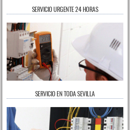
SERVICIO URGENTE 24 HORAS
SERVICIO EN TODA SEVILLA