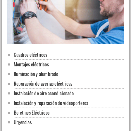
Cuadros eléctricos
Montajes eléctricos
Iluminación y alumbrado
Reparación de averias eléctricas
Instalación de aire acondicionado
Instalación y reparación de videoporteros
Boletines Eléctricos
Urgencias