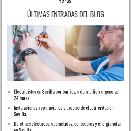
horas.
ÚLTIMAS ENTRADAS DEL BLOG
Electricistas en Sevilla por barrios, a domicilio y urgencias
24 horas.
Instalaciones, reparaciones y precios de electricistas en
Sevilla.
Boletines eléctricos, acometidas, contadores y energía solar
en Sevilla.