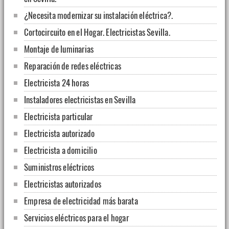
¿Necesita modernizar su instalación eléctrica?.
Cortocircuito en el Hogar. Electricistas Sevilla.
Montaje de luminarias
Reparación de redes eléctricas
Electricista 24 horas
Instaladores electricistas en Sevilla
Electricista particular
Electricista autorizado
Electricista a domicilio
Suministros eléctricos
Electricistas autorizados
Empresa de electricidad más barata
Servicios eléctricos para el hogar