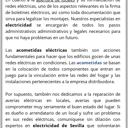
redes eléctricas, uno de los aspectos relevantes es la firma
de boletines eléctricos, así como toda documentación que
sirva para legalizar los montajes. Nuestros especialistas en
electricidad
se encargarán de todos los pasos
administrativos administrativos y legales necesarios para
que no haya problemas en un futuro.
Las
acometidas eléctricas
también son acciones
fundamentales para hacer que los edificios gocen de unas
redes eléctricas en condiciones. Las
acometidas
se basan
en la colocación de todos componentes que entran en
juego para la vinculación entre las redes del hogar y las
instalaciones pertenecientes a la empresa distribuidora.
Por supuesto, también nos dedicamos a la reparación de
averías eléctricas en locales, averías que pueden
comprometer muy seriamente el buen estado del lugar. Si
es dueño o arrendatario de un local y sufre un problema
en sus redes eléctricas, comuníquese sin dilación con
expertos en
electricidad de Sevilla
que solventarán