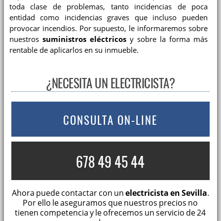
toda clase de problemas, tanto incidencias de poca
entidad como incidencias graves que incluso pueden
provocar incendios. Por supuesto, le informaremos sobre
nuestros
suministros eléctricos
y sobre la forma más
rentable de aplicarlos en su inmueble.
¿NECESITA UN ELECTRICISTA?
CONSULTA ON-LINE
678 49 45 44
Ahora puede contactar con un
electricista en Sevilla
.
Por ello le aseguramos que nuestros precios no
tienen competencia y le ofrecemos un servicio de 24