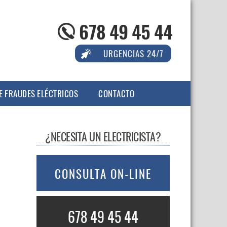
678 49 45 44
URGENCIAS 24/7
E FRAUDES ELÉCTRICOS
CONTACTO
¿NECESITA UN ELECTRICISTA?
CONSULTA ON-LINE
678 49 45 44