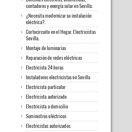
contadores y energía solar en Sevilla.
¿Necesita modernizar su instalación
eléctrica?.
Cortocircuito en el Hogar. Electricistas
Sevilla.
Montaje de luminarias
Reparación de redes eléctricas
Electricista 24 horas
Instaladores electricistas en Sevilla
Electricista particular
Electricista autorizado
Electricista a domicilio
Suministros eléctricos
Electricistas autorizados