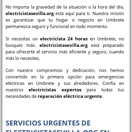
No importa la gravedad de la situación o la hora del día,
electricistasevilla.org
está aquí para ti. Nuestra misión
es garantizar que tu hogar o negocio en Umbrete
permanezca seguro y funcional en todo momento.
Si necesitas un
electricista 24 horas
en Umbrete, no
busques más.
electricistasevilla.org
está preparado
para ofrecerte el servicio más eficiente y seguro, cuando
más lo necesites.
Con nuestro compromiso y dedicación, nos hemos
convertido en la primera opción para emergencias
eléctricas en Umbrete y sus alrededores. Confía en
nuestros
electricistas expertos
para todas tus
necesidades de
reparación eléctrica urgente
.
SERVICIOS URGENTES DE