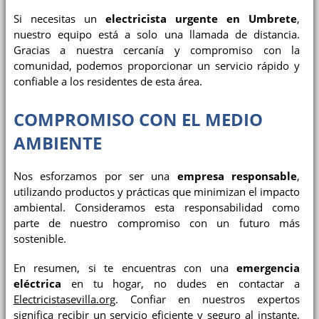
Si necesitas un
electricista urgente en Umbrete
,
nuestro equipo está a solo una llamada de distancia.
Gracias a nuestra cercanía y compromiso con la
comunidad, podemos proporcionar un servicio rápido y
confiable a los residentes de esta área.
COMPROMISO CON EL MEDIO
AMBIENTE
Nos esforzamos por ser una
empresa responsable
,
utilizando productos y prácticas que minimizan el impacto
ambiental. Consideramos esta responsabilidad como
parte de nuestro compromiso con un futuro más
sostenible.
En resumen, si te encuentras con una
emergencia
eléctrica
en tu hogar, no dudes en contactar a
Electricistasevilla.org
. Confiar en nuestros expertos
significa recibir un servicio eficiente y seguro al instante,