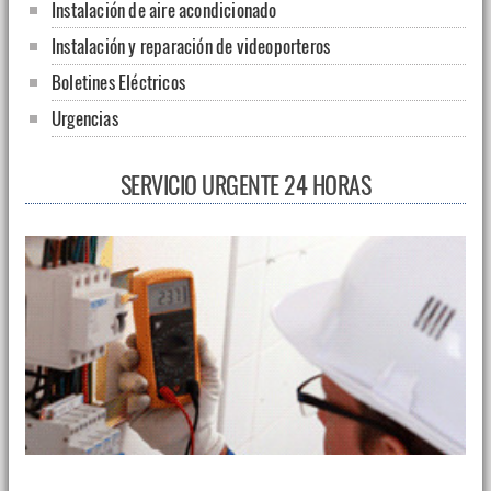
Instalación de aire acondicionado
Instalación y reparación de videoporteros
Boletines Eléctricos
Urgencias
SERVICIO URGENTE 24 HORAS