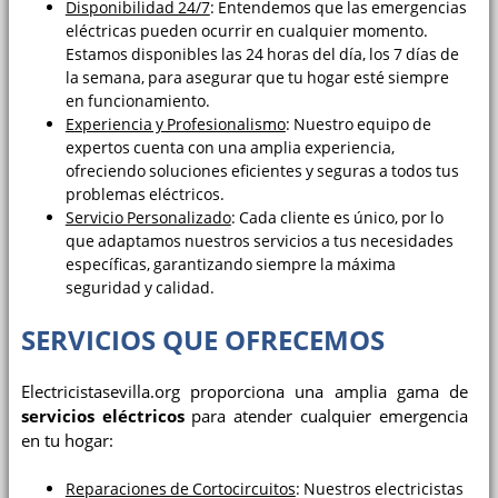
Disponibilidad 24/7
: Entendemos que las emergencias
eléctricas pueden ocurrir en cualquier momento.
Estamos disponibles las 24 horas del día, los 7 días de
la semana, para asegurar que tu hogar esté siempre
en funcionamiento.
Experiencia y Profesionalismo
: Nuestro equipo de
expertos cuenta con una amplia experiencia,
ofreciendo soluciones eficientes y seguras a todos tus
problemas eléctricos.
Servicio Personalizado
: Cada cliente es único, por lo
que adaptamos nuestros servicios a tus necesidades
específicas, garantizando siempre la máxima
seguridad y calidad.
SERVICIOS QUE OFRECEMOS
Electricistasevilla.org proporciona una amplia gama de
servicios eléctricos
para atender cualquier emergencia
en tu hogar:
Reparaciones de Cortocircuitos
: Nuestros electricistas