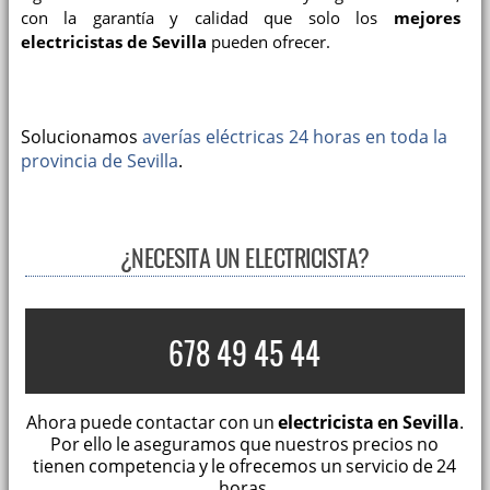
con la garantía y calidad que solo los
mejores
electricistas de Sevilla
pueden ofrecer.
Solucionamos
averías eléctricas 24 horas en toda la
provincia de Sevilla
.
¿NECESITA UN ELECTRICISTA?
678 49 45 44
Ahora puede contactar con un
electricista en Sevilla
.
Por ello le aseguramos que nuestros precios no
tienen competencia y le ofrecemos un servicio de 24
horas.