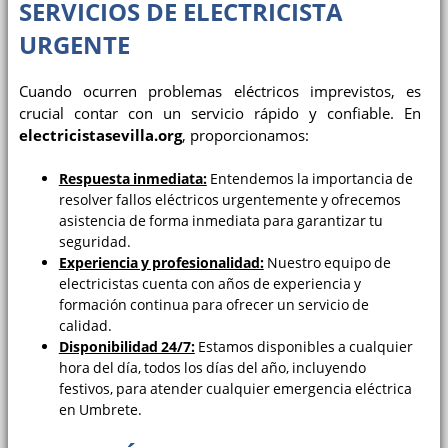
SERVICIOS DE
ELECTRICISTA
URGENTE
Cuando ocurren problemas eléctricos imprevistos, es
crucial contar con un servicio rápido y confiable. En
electricistasevilla.org
, proporcionamos:
Respuesta inmediata:
Entendemos la importancia de
resolver fallos eléctricos urgentemente y ofrecemos
asistencia de forma inmediata para garantizar tu
seguridad.
Experiencia y profesionalidad:
Nuestro equipo de
electricistas cuenta con años de experiencia y
formación continua para ofrecer un servicio de
calidad.
Disponibilidad 24/7:
Estamos disponibles a cualquier
hora del día, todos los días del año, incluyendo
festivos, para atender cualquier emergencia eléctrica
en Umbrete.