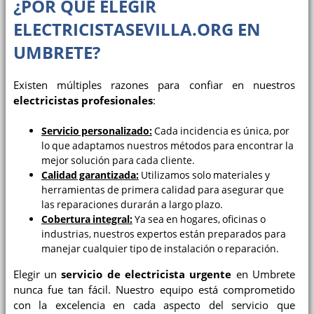
¿POR QUÉ ELEGIR
ELECTRICISTASEVILLA.ORG
EN
UMBRETE?
Existen múltiples razones para confiar en nuestros
electricistas profesionales
:
Servicio personalizado:
Cada incidencia es única, por
lo que adaptamos nuestros métodos para encontrar la
mejor solución para cada cliente.
Calidad garantizada:
Utilizamos solo materiales y
herramientas de primera calidad para asegurar que
las reparaciones durarán a largo plazo.
Cobertura integral:
Ya sea en hogares, oficinas o
industrias, nuestros expertos están preparados para
manejar cualquier tipo de instalación o reparación.
Elegir un
servicio de electricista urgente
en Umbrete
nunca fue tan fácil. Nuestro equipo está comprometido
con la excelencia en cada aspecto del servicio que