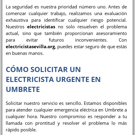
La seguridad es nuestra prioridad número uno. Antes de
comenzar cualquier trabajo, realizamos una evaluación
exhaustiva para identificar cualquier riesgo potencial.
Nuestros
electricistas
no solo resuelven el problema
actual, sino que también proporcionan asesoramiento
para evitar futuros inconvenientes. Con
electricistasevilla.org
, puedes estar seguro de que estás
en buenas manos.
CÓMO SOLICITAR UN
ELECTRICISTA URGENTE
EN
UMBRETE
Solicitar nuestro servicio es sencillo. Estamos disponibles
para atender cualquier emergencia eléctrica en Umbrete a
cualquier hora. Nuestro compromiso es responder a tu
llamada con prontitud y resolver el problema lo más
rápido posible.