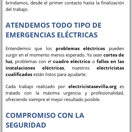
brindamos, desde el primer contacto hasta la finalización
del trabajo.
ATENDEMOS TODO TIPO DE
EMERGENCIAS ELÉCTRICAS
Entendemos que los
problemas eléctricos
pueden
surgir en el momento menos esperado. Ya sean
cortes de
luz
, problemas con el
cuadro eléctrico
o
fallos en las
instalaciones eléctricas
, nuestros
electricistas
cualificados
están listos para ayudarte.
Cada trabajo realizado por
electricistasevilla.org
es
tratado con la máxima urgencia y profesionalidad,
ofreciendo siempre el mejor resultado posible.
COMPROMISO CON LA
SEGURIDAD