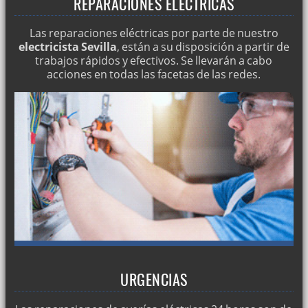
REPARACIONES ELÉCTRICAS
Las reparaciones eléctricas por parte de nuestro
electricista Sevilla
, están a su disposición a partir de
trabajos rápidos y efectivos. Se llevarán a cabo
acciones en todas las facetas de las redes.
URGENCIAS