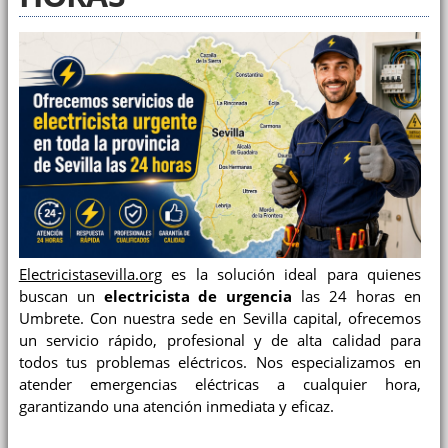
Electricistasevilla.org
es la solución ideal para quienes
buscan un
electricista de urgencia
las 24 horas en
Umbrete. Con nuestra sede en Sevilla capital, ofrecemos
un servicio rápido, profesional y de alta calidad para
todos tus problemas eléctricos. Nos especializamos en
atender emergencias eléctricas a cualquier hora,
garantizando una atención inmediata y eficaz.