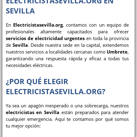
ELECTRICISTASEVILLA.ORG EN
SEVILLA
En
Electricistasevilla.org
, contamos con un equipo de
profesionales altamente capacitados para ofrecer
servicios de electricidad urgentes
en toda la provincia
de
Sevilla
. Desde nuestra sede en la capital, extendemos
nuestros servicios a localidades cercanas como
Umbrete
,
garantizando una respuesta rápida y eficaz a todas tus
necesidades eléctricas.
¿POR QUÉ ELEGIR
ELECTRICISTASEVILLA.ORG?
Ya sea un apagón inesperado o una sobrecarga, nuestros
electricistas en Sevilla
están preparados para atender
cualquier emergencia. Aquí te contamos por qué somos
tu mejor opción: