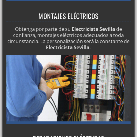
MONTAJES ELÉCTRICOS
Obtenga por parte de su
Electricista Sevilla
de
confianza, montajes eléctricos adecuados a toda
circunstancia. La personalización será la constante de
Electricista Sevilla
.