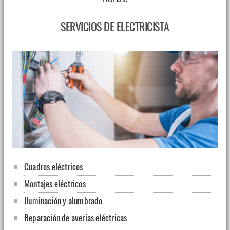
SERVICIOS DE ELECTRICISTA
Cuadros eléctricos
Montajes eléctricos
Iluminación y alumbrado
Reparación de averias eléctricas