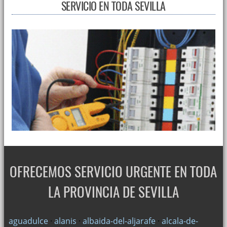
SERVICIO EN TODA SEVILLA
OFRECEMOS SERVICIO URGENTE EN TODA
LA PROVINCIA DE SEVILLA
aguadulce
·
alanis
·
albaida-del-aljarafe
·
alcala-de-