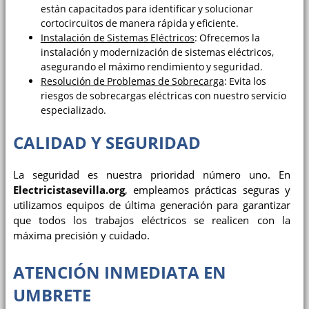
están capacitados para identificar y solucionar
cortocircuitos de manera rápida y eficiente.
Instalación de Sistemas Eléctricos
: Ofrecemos la
instalación y modernización de sistemas eléctricos,
asegurando el máximo rendimiento y seguridad.
Resolución de Problemas de Sobrecarga
: Evita los
riesgos de sobrecargas eléctricas con nuestro servicio
especializado.
CALIDAD Y SEGURIDAD
La seguridad es nuestra prioridad número uno. En
Electricistasevilla.org
, empleamos prácticas seguras y
utilizamos equipos de última generación para garantizar
que todos los trabajos eléctricos se realicen con la
máxima precisión y cuidado.
ATENCIÓN INMEDIATA EN
UMBRETE