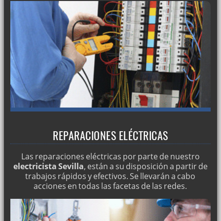
REPARACIONES ELÉCTRICAS
Las reparaciones eléctricas por parte de nuestro
electricista Sevilla
, están a su disposición a partir de
trabajos rápidos y efectivos. Se llevarán a cabo
acciones en todas las facetas de las redes.