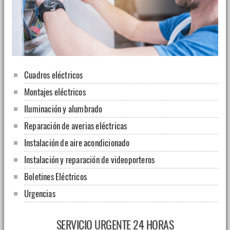
Cuadros eléctricos
Montajes eléctricos
Iluminación y alumbrado
Reparación de averias eléctricas
Instalación de aire acondicionado
Instalación y reparación de videoporteros
Boletines Eléctricos
Urgencias
SERVICIO URGENTE 24 HORAS