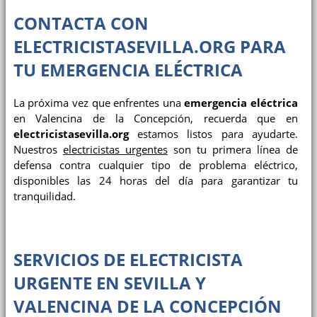
CONTACTA CON
ELECTRICISTASEVILLA.ORG PARA
TU EMERGENCIA ELÉCTRICA
La próxima vez que enfrentes una
emergencia eléctrica
en Valencina de la Concepción, recuerda que en
electricistasevilla.org
estamos listos para ayudarte.
Nuestros
electricistas urgentes
son tu primera línea de
defensa contra cualquier tipo de problema eléctrico,
disponibles las 24 horas del día para garantizar tu
tranquilidad.
SERVICIOS DE ELECTRICISTA
URGENTE EN SEVILLA Y
VALENCINA DE LA CONCEPCIÓN