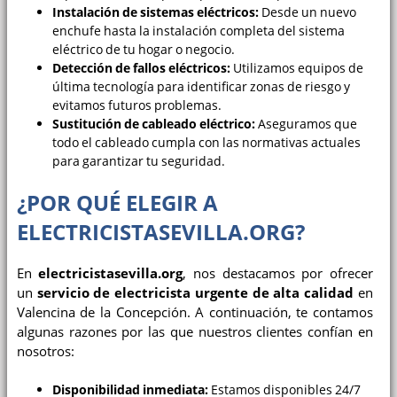
Instalación de sistemas eléctricos:
Desde un nuevo
enchufe hasta la instalación completa del sistema
eléctrico de tu hogar o negocio.
Detección de fallos eléctricos:
Utilizamos equipos de
última tecnología para identificar zonas de riesgo y
evitamos futuros problemas.
Sustitución de cableado eléctrico:
Aseguramos que
todo el cableado cumpla con las normativas actuales
para garantizar tu seguridad.
¿POR QUÉ ELEGIR A
ELECTRICISTASEVILLA.ORG?
En
electricistasevilla.org
, nos destacamos por ofrecer
un
servicio de electricista urgente de alta calidad
en
Valencina de la Concepción. A continuación, te contamos
algunas razones por las que nuestros clientes confían en
nosotros:
Disponibilidad inmediata:
Estamos disponibles 24/7