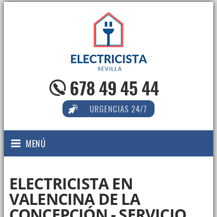
678 49 45 44
URGENCIAS 24/7
MENÚ
ELECTRICISTA EN
VALENCINA DE LA
CONCEPCIÓN - SERVICIO