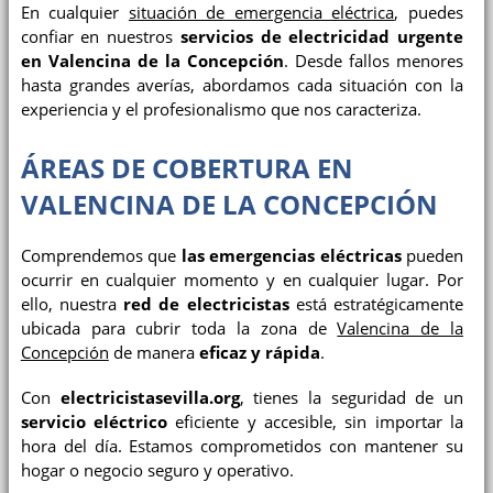
En cualquier
situación de emergencia eléctrica
, puedes
confiar en nuestros
servicios de electricidad urgente
en Valencina de la Concepción
. Desde fallos menores
hasta grandes averías, abordamos cada situación con la
experiencia y el profesionalismo que nos caracteriza.
ÁREAS DE COBERTURA EN
VALENCINA DE LA CONCEPCIÓN
Comprendemos que
las emergencias eléctricas
pueden
ocurrir en cualquier momento y en cualquier lugar. Por
ello, nuestra
red de electricistas
está estratégicamente
ubicada para cubrir toda la zona de
Valencina de la
Concepción
de manera
eficaz y rápida
.
Con
electricistasevilla.org
, tienes la seguridad de un
servicio eléctrico
eficiente y accesible, sin importar la
hora del día. Estamos comprometidos con mantener su
hogar o negocio seguro y operativo.