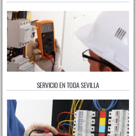
SERVICIO EN TODA SEVILLA