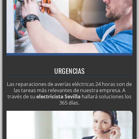
URGENCIAS
Las reparaciones de averías eléctricas 24 horas son de
las tareas más relevantes de nuestra empresa. A
través de su
electricista Sevilla
hallará soluciones los
365 días.