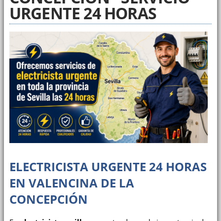
URGENTE 24 HORAS
ELECTRICISTA URGENTE 24 HORAS
EN VALENCINA DE LA
CONCEPCIÓN