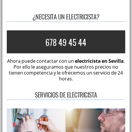
¿NECESITA UN ELECTRICISTA?
678 49 45 44
Ahora puede contactar con un
electricista en Sevilla
.
Por ello le aseguramos que nuestros precios no
tienen competencia y le ofrecemos un servicio de 24
horas.
SERVICIOS DE ELECTRICISTA