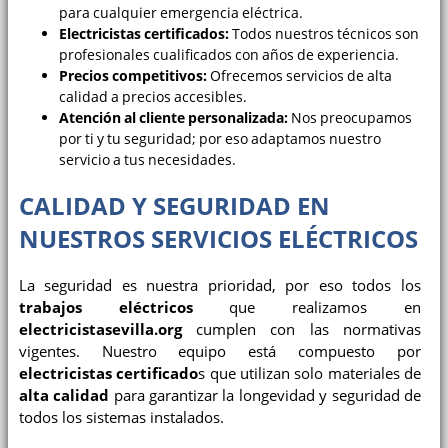
para cualquier emergencia eléctrica.
Electricistas certificados:
Todos nuestros técnicos son
profesionales cualificados con años de experiencia.
Precios competitivos:
Ofrecemos servicios de alta
calidad a precios accesibles.
Atención al cliente personalizada:
Nos preocupamos
por ti y tu seguridad; por eso adaptamos nuestro
servicio a tus necesidades.
CALIDAD Y SEGURIDAD EN
NUESTROS SERVICIOS ELÉCTRICOS
La seguridad es nuestra prioridad, por eso todos los
trabajos eléctricos
que realizamos en
electricistasevilla.org
cumplen con las normativas
vigentes. Nuestro equipo está compuesto por
electricistas certificado
s que utilizan solo materiales de
alta calidad
para garantizar la longevidad y seguridad de
todos los sistemas instalados.