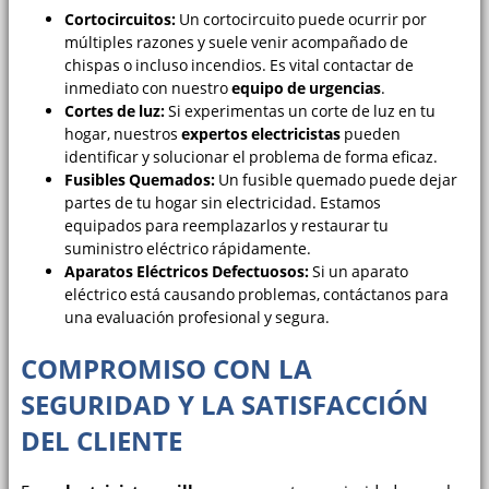
Cortocircuitos:
Un cortocircuito puede ocurrir por
múltiples razones y suele venir acompañado de
chispas o incluso incendios. Es vital contactar de
inmediato con nuestro
equipo de urgencias
.
Cortes de luz:
Si experimentas un corte de luz en tu
hogar, nuestros
expertos electricistas
pueden
identificar y solucionar el problema de forma eficaz.
Fusibles Quemados:
Un fusible quemado puede dejar
partes de tu hogar sin electricidad. Estamos
equipados para reemplazarlos y restaurar tu
suministro eléctrico rápidamente.
Aparatos Eléctricos Defectuosos:
Si un aparato
eléctrico está causando problemas, contáctanos para
una evaluación profesional y segura.
COMPROMISO CON LA
SEGURIDAD Y LA SATISFACCIÓN
DEL CLIENTE