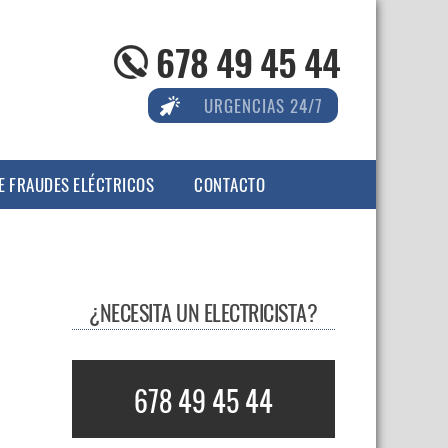
678 49 45 44
URGENCIAS 24/7
E FRAUDES ELÉCTRICOS
CONTACTO
¿NECESITA UN ELECTRICISTA?
678 49 45 44