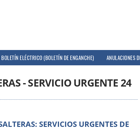
BOLETÍN ELÉCTRICO (BOLETÍN DE ENGANCHE)
ANULACIONES D
ERAS - SERVICIO URGENTE 24
 SALTERAS: SERVICIOS URGENTES DE