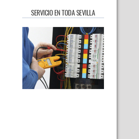
SERVICIO EN TODA SEVILLA