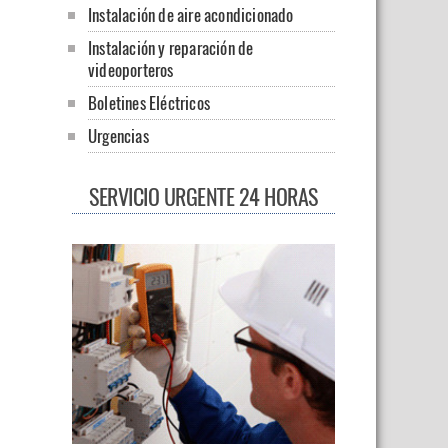
Instalación de aire acondicionado
Instalación y reparación de
videoporteros
Boletines Eléctricos
Urgencias
SERVICIO URGENTE 24 HORAS