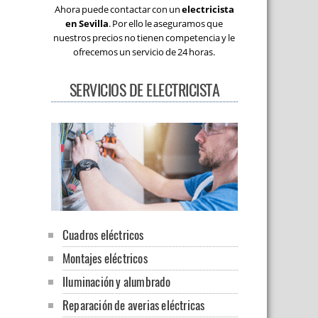
Ahora puede contactar con un
electricista
en Sevilla
. Por ello le aseguramos que
nuestros precios no tienen competencia y le
ofrecemos un servicio de 24 horas.
SERVICIOS DE ELECTRICISTA
Cuadros eléctricos
Montajes eléctricos
Iluminación y alumbrado
Reparación de averias eléctricas