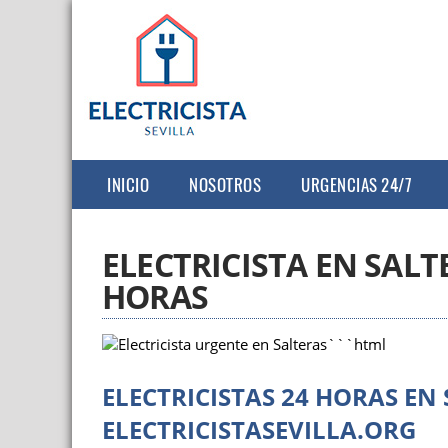
INICIO
NOSOTROS
URGENCIAS 24/7
ELECTRICISTA EN SALT
HORAS
```html
ELECTRICISTAS 24 HORAS EN
ELECTRICISTASEVILLA.ORG