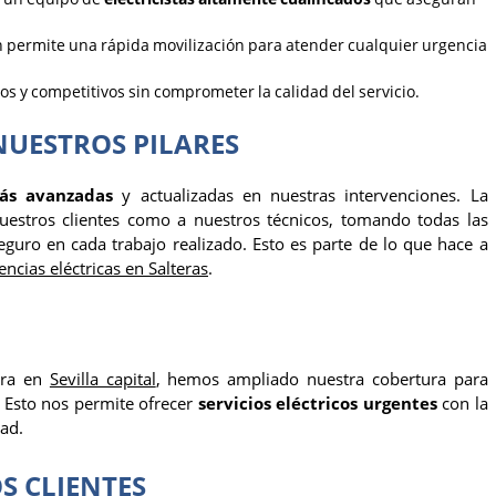
 permite una rápida movilización para atender cualquier urgencia
s y competitivos sin comprometer la calidad del servicio.
NUESTROS PILARES
ás avanzadas
y actualizadas en nuestras intervenciones. La
uestros clientes como a nuestros técnicos, tomando todas las
guro en cada trabajo realizado. Esto es parte de lo que hace a
ncias eléctricas en Salteras
.
tra en
Sevilla capital
, hemos ampliado nuestra cobertura para
. Esto nos permite ofrecer
servicios eléctricos urgentes
con la
ad.
 CLIENTES