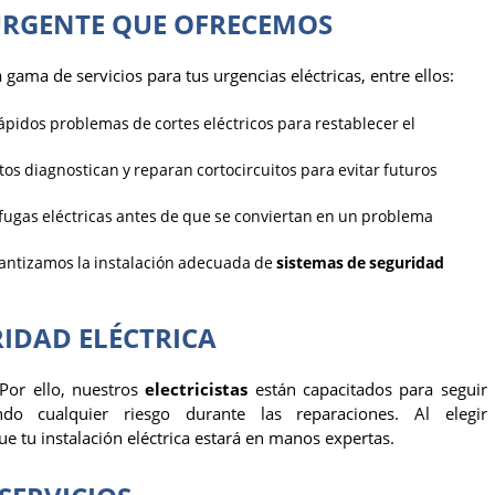
 URGENTE QUE OFRECEMOS
gama de servicios para tus urgencias eléctricas, entre ellos:
pidos problemas de cortes eléctricos para restablecer el
os diagnostican y reparan cortocircuitos para evitar futuros
ugas eléctricas antes de que se conviertan en un problema
ntizamos la instalación adecuada de
sistemas de seguridad
IDAD ELÉCTRICA
Por ello, nuestros
electricistas
están capacitados para seguir
ndo cualquier riesgo durante las reparaciones. Al elegir
ue tu instalación eléctrica estará en manos expertas.