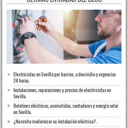
Electricistas en Sevilla por barrios, a domicilio y urgencias
24 horas.
Instalaciones, reparaciones y precios de electricistas en
Sevilla.
Boletines eléctricos, acometidas, contadores y energía solar
en Sevilla.
¿Necesita modernizar su instalación eléctrica?.