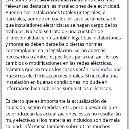
relevantes destacan las instalaciones de electricidad.
Pueden ser instalaciones totales (integrales) o
parciales, aunque en cualquier caso será necesario
que
instaladores electricistas
se hagan cargo de los
trabajos. No solo se trata de una cuestión de
profesionalidad, sino también legal. Las instalaciones
y montajes deben darse bajo ciertas normas
contempladas en la legislación. Serán además
necesarios trámites específicos para realizar ciertos
cambios o modificaciones en las redes eléctricas,
trámites que en todos los casos serán
conducidos
por
nuestros electricistas profesionales. Si necesita una
instalación en buenas condiciones, no dude en
informarse bien sobre los suministros eléctricos.
Es cierto que es importante la actualización de
cableado, según medidas, etc., pero a pesar de que
se produzcan las
actualizaciones
, estas no resultarán
muy efectivas si los materiales incluidos son de mala
calidad. Infórmese también sobre otros muchos