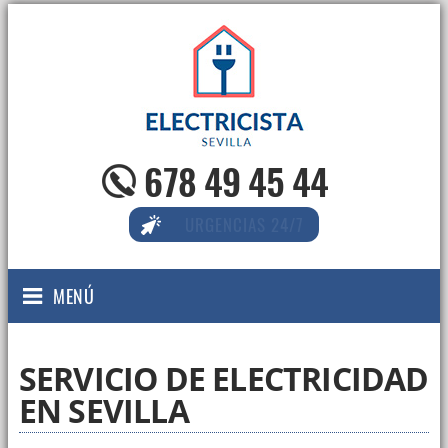
678 49 45 44
URGENCIAS 24/7
MENÚ
SERVICIO DE ELECTRICIDAD
EN SEVILLA