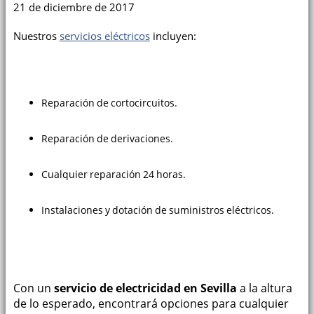
21 de diciembre de 2017
Nuestros
servicios eléctricos
incluyen:
Reparación de cortocircuitos.
Reparación de derivaciones.
Cualquier reparación 24 horas.
Instalaciones y dotación de suministros eléctricos.
Con un
servicio de electricidad en Sevilla
a la altura
de lo esperado, encontrará opciones para cualquier