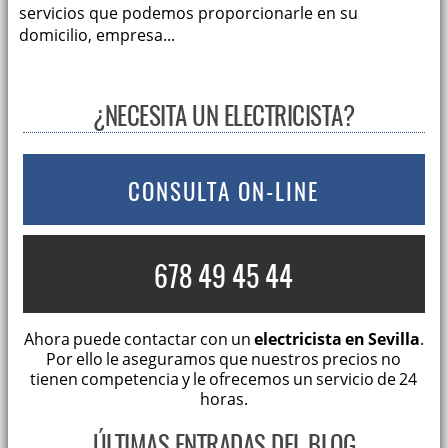
servicios que podemos proporcionarle en su
domicilio, empresa...
¿NECESITA UN ELECTRICISTA?
CONSULTA ON-LINE
678 49 45 44
Ahora puede contactar con un
electricista en Sevilla
.
Por ello le aseguramos que nuestros precios no
tienen competencia y le ofrecemos un servicio de 24
horas.
ÚLTIMAS ENTRADAS DEL BLOG