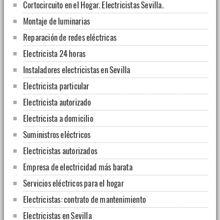
Cortocircuito en el Hogar. Electricistas Sevilla.
Montaje de luminarias
Reparación de redes eléctricas
Electricista 24 horas
Instaladores electricistas en Sevilla
Electricista particular
Electricista autorizado
Electricista a domicilio
Suministros eléctricos
Electricistas autorizados
Empresa de electricidad más barata
Servicios eléctricos para el hogar
Electricistas: contrato de mantenimiento
Electricistas en Sevilla